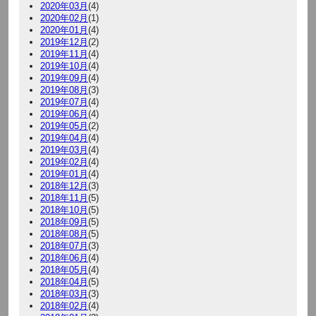
2020年03月
(4)
2020年02月
(1)
2020年01月
(4)
2019年12月
(2)
2019年11月
(4)
2019年10月
(4)
2019年09月
(4)
2019年08月
(3)
2019年07月
(4)
2019年06月
(4)
2019年05月
(2)
2019年04月
(4)
2019年03月
(4)
2019年02月
(4)
2019年01月
(4)
2018年12月
(3)
2018年11月
(5)
2018年10月
(5)
2018年09月
(5)
2018年08月
(5)
2018年07月
(3)
2018年06月
(4)
2018年05月
(4)
2018年04月
(5)
2018年03月
(3)
2018年02月
(4)