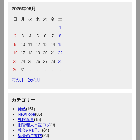
2026年08月
日
月
火
水
木
金
土
-
-
-
-
-
-
1
2
3
4
5
6
7
8
9
10
11
12
13
14
15
16
17
18
19
20
21
22
23
24
25
26
27
28
29
30
31
-
-
-
-
-
前の月
次の月
カテゴリー
徒然
(151)
NewHope
(66)
札幌風景
(15)
旧管理人日誌ログ
(0)
教会の様子。
(84)
集会のご案内
(23)