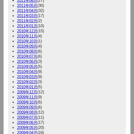
2011年06月
(27)
2011年05月
(30)
2011年04月
(32)
2011年03月
(17)
2011年02月
(2)
2011年01月
(10)
2010年12月
(15)
2010年11月
(4)
2010年10月
(1)
2010年09月
(4)
2010年08月
(6)
2010年07月
(6)
2010年06月
(3)
2010年05月
(5)
2010年04月
(9)
2010年03月
(9)
2010年02月
(3)
2010年01月
(5)
2009年12月
(12)
2009年11月
(9)
2009年10月
(6)
2009年09月
(6)
2009年08月
(12)
2009年07月
(11)
2009年06月
(17)
2009年05月
(20)
2009年04月
(24)