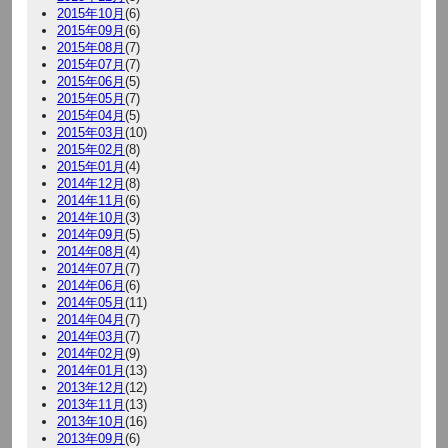
2015年10月
(6)
2015年09月
(6)
2015年08月
(7)
2015年07月
(7)
2015年06月
(5)
2015年05月
(7)
2015年04月
(5)
2015年03月
(10)
2015年02月
(8)
2015年01月
(4)
2014年12月
(8)
2014年11月
(6)
2014年10月
(3)
2014年09月
(5)
2014年08月
(4)
2014年07月
(7)
2014年06月
(6)
2014年05月
(11)
2014年04月
(7)
2014年03月
(7)
2014年02月
(9)
2014年01月
(13)
2013年12月
(12)
2013年11月
(13)
2013年10月
(16)
2013年09月
(6)