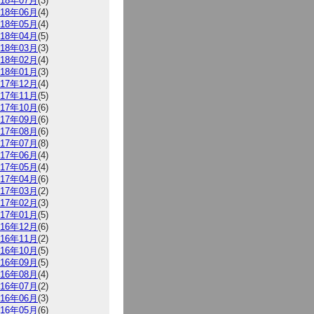
018年07月
(3)
018年06月
(4)
018年05月
(4)
018年04月
(5)
018年03月
(3)
018年02月
(4)
018年01月
(3)
017年12月
(4)
017年11月
(5)
017年10月
(6)
017年09月
(6)
017年08月
(6)
017年07月
(8)
017年06月
(4)
017年05月
(4)
017年04月
(6)
017年03月
(2)
017年02月
(3)
017年01月
(5)
016年12月
(6)
016年11月
(2)
016年10月
(5)
016年09月
(5)
016年08月
(4)
016年07月
(2)
016年06月
(3)
016年05月
(6)