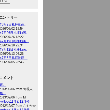
エントリー
6年8月2日礼拝動画。
2026/08/02 18:54
6年7月26日礼拝動画。
2026/07/26 18:22
6年7月19日礼拝動画。
2026/07/19 22:34
6年7月12日礼拝動画。
2026/07/13 06:26
6年7月5日礼拝動画。
2026/07/05 23:46
コメント
手帳。
2013/02/06 from 管理人
手帳。
2013/02/06 from M
NewHope11月＆12月号
2012/12/07 from さやか☆
NewHope11月＆12月号