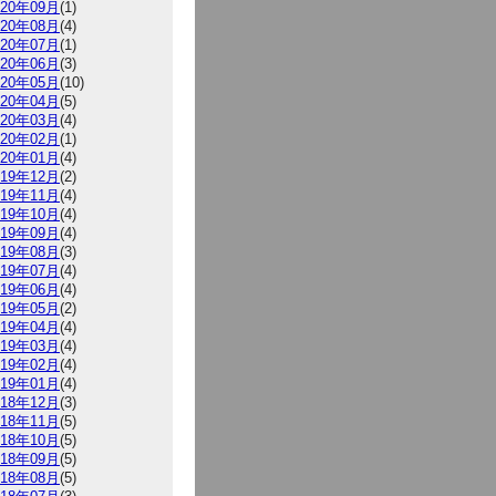
020年09月
(1)
020年08月
(4)
020年07月
(1)
020年06月
(3)
020年05月
(10)
020年04月
(5)
020年03月
(4)
020年02月
(1)
020年01月
(4)
019年12月
(2)
019年11月
(4)
019年10月
(4)
019年09月
(4)
019年08月
(3)
019年07月
(4)
019年06月
(4)
019年05月
(2)
019年04月
(4)
019年03月
(4)
019年02月
(4)
019年01月
(4)
018年12月
(3)
018年11月
(5)
018年10月
(5)
018年09月
(5)
018年08月
(5)