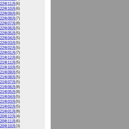
022年11月
(6)
022年10月
(6)
022年09月
(6)
022年08月
(7)
022年07月
(8)
022年06月
(5)
022年05月
(5)
022年04月
(5)
022年03月
(5)
022年02月
(5)
022年01月
(7)
021年12月
(6)
021年11月
(5)
021年10月
(5)
021年09月
(5)
021年08月
(5)
021年07月
(5)
021年06月
(8)
021年05月
(8)
021年04月
(5)
021年03月
(5)
021年02月
(5)
021年01月
(8)
020年12月
(4)
020年11月
(6)
020年10月
(3)