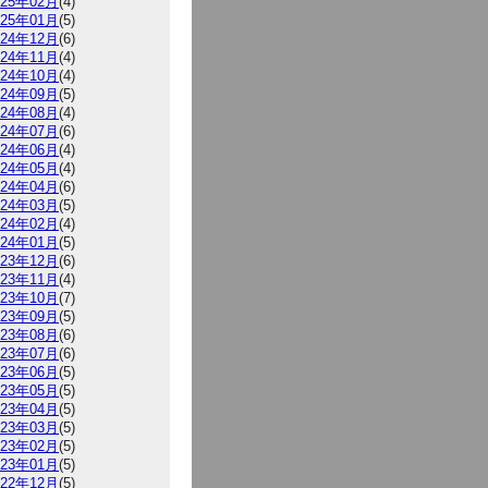
025年02月
(4)
025年01月
(5)
024年12月
(6)
024年11月
(4)
024年10月
(4)
024年09月
(5)
024年08月
(4)
024年07月
(6)
024年06月
(4)
024年05月
(4)
024年04月
(6)
024年03月
(5)
024年02月
(4)
024年01月
(5)
023年12月
(6)
023年11月
(4)
023年10月
(7)
023年09月
(5)
023年08月
(6)
023年07月
(6)
023年06月
(5)
023年05月
(5)
023年04月
(5)
023年03月
(5)
023年02月
(5)
023年01月
(5)
022年12月
(5)