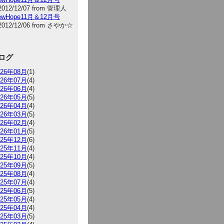
2012/12/07 from 管理人
NewHope11月＆12月号
2012/12/06 from さやか☆
ログ
026年08月
(1)
026年07月
(4)
026年06月
(4)
026年05月
(5)
026年04月
(4)
026年03月
(5)
026年02月
(4)
026年01月
(5)
025年12月
(6)
025年11月
(4)
025年10月
(4)
025年09月
(5)
025年08月
(4)
025年07月
(4)
025年06月
(5)
025年05月
(4)
025年04月
(4)
025年03月
(5)