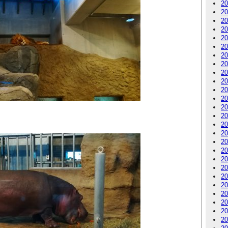
2
2
2
2
2
2
2
2
2
2
2
2
2
2
2
2
2
2
2
2
2
2
2
2
2
2