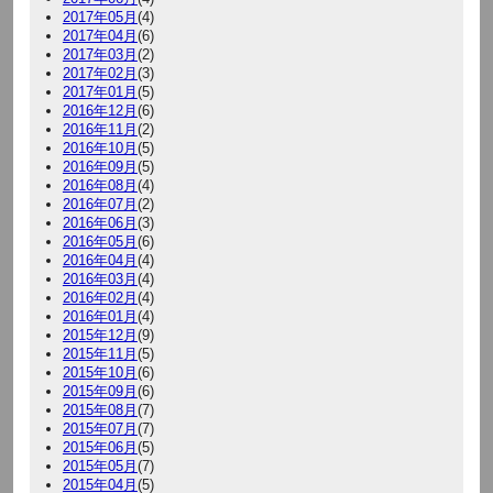
2017年05月
(4)
2017年04月
(6)
2017年03月
(2)
2017年02月
(3)
2017年01月
(5)
2016年12月
(6)
2016年11月
(2)
2016年10月
(5)
2016年09月
(5)
2016年08月
(4)
2016年07月
(2)
2016年06月
(3)
2016年05月
(6)
2016年04月
(4)
2016年03月
(4)
2016年02月
(4)
2016年01月
(4)
2015年12月
(9)
2015年11月
(5)
2015年10月
(6)
2015年09月
(6)
2015年08月
(7)
2015年07月
(7)
2015年06月
(5)
2015年05月
(7)
2015年04月
(5)