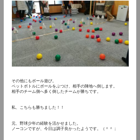
その他にもボール遊び。
ペットボトルにボールをぶつけ、相手の陣地へ倒します。
相手のチーム側へ多く倒したチームが勝ちです。
私、こちらも勝ちました！！
元、野球少年の経験を活かせました。
ノーコンですが、今日は調子良かったようです。（＾＾；