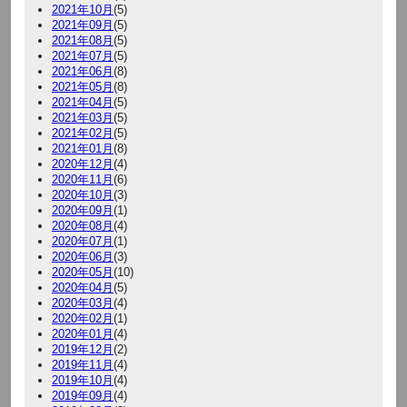
2021年10月
(5)
2021年09月
(5)
2021年08月
(5)
2021年07月
(5)
2021年06月
(8)
2021年05月
(8)
2021年04月
(5)
2021年03月
(5)
2021年02月
(5)
2021年01月
(8)
2020年12月
(4)
2020年11月
(6)
2020年10月
(3)
2020年09月
(1)
2020年08月
(4)
2020年07月
(1)
2020年06月
(3)
2020年05月
(10)
2020年04月
(5)
2020年03月
(4)
2020年02月
(1)
2020年01月
(4)
2019年12月
(2)
2019年11月
(4)
2019年10月
(4)
2019年09月
(4)