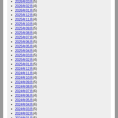
2026年03月
(5)
2026年02月
(4)
2026年01月
(5)
2025年12月
(6)
2025年11月
(4)
2025年10月
(4)
2025年09月
(5)
2025年08月
(4)
2025年07月
(4)
2025年06月
(5)
2025年05月
(4)
2025年04月
(4)
2025年03月
(5)
2025年02月
(4)
2025年01月
(5)
2024年12月
(6)
2024年11月
(4)
2024年10月
(4)
2024年09月
(5)
2024年08月
(4)
2024年07月
(6)
2024年06月
(4)
2024年05月
(4)
2024年04月
(6)
2024年03月
(5)
2024年02月
(4)
2024年01月
(5)