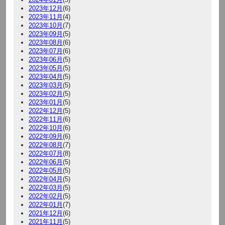
2023年12月
(6)
2023年11月
(4)
2023年10月
(7)
2023年09月
(5)
2023年08月
(6)
2023年07月
(6)
2023年06月
(5)
2023年05月
(5)
2023年04月
(5)
2023年03月
(5)
2023年02月
(5)
2023年01月
(5)
2022年12月
(5)
2022年11月
(6)
2022年10月
(6)
2022年09月
(6)
2022年08月
(7)
2022年07月
(8)
2022年06月
(5)
2022年05月
(5)
2022年04月
(5)
2022年03月
(5)
2022年02月
(5)
2022年01月
(7)
2021年12月
(6)
2021年11月
(5)