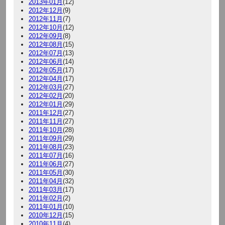
2013年01月
(12)
2012年12月
(9)
2012年11月
(7)
2012年10月
(12)
2012年09月
(8)
2012年08月
(15)
2012年07月
(13)
2012年06月
(14)
2012年05月
(17)
2012年04月
(17)
2012年03月
(27)
2012年02月
(20)
2012年01月
(29)
2011年12月
(27)
2011年11月
(27)
2011年10月
(28)
2011年09月
(29)
2011年08月
(23)
2011年07月
(16)
2011年06月
(27)
2011年05月
(30)
2011年04月
(32)
2011年03月
(17)
2011年02月
(2)
2011年01月
(10)
2010年12月
(15)
2010年11月
(4)