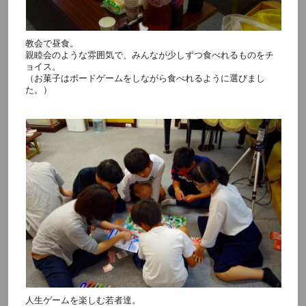
教会で昼食。
親睦会のような雰囲気で、みんなが少しずつ食べれるものをチ
ョイス。
（お菓子はボードゲームをしながら食べれるように選びまし
た。）
人生ゲームを楽しむ若者達。