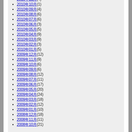
2010年10月
(1)
2010年09月
(4)
2010年08月
(6)
2010年07月
(6)
2010年06月
(3)
2010年05月
(5)
2010年04月
(9)
2010年03月
(9)
2010年02月
(3)
2010年01月
(5)
2009年12月
(12)
2009年11月
(9)
2009年10月
(6)
2009年09月
(6)
2009年08月
(12)
2009年07月
(11)
2009年06月
(17)
2009年05月
(20)
2009年04月
(24)
2009年03月
(18)
2009年02月
(12)
2009年01月
(10)
2008年12月
(18)
2008年11月
(11)
2008年10月
(21)