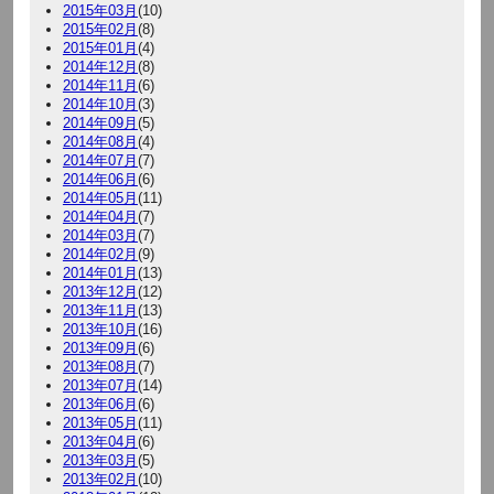
2015年03月
(10)
2015年02月
(8)
2015年01月
(4)
2014年12月
(8)
2014年11月
(6)
2014年10月
(3)
2014年09月
(5)
2014年08月
(4)
2014年07月
(7)
2014年06月
(6)
2014年05月
(11)
2014年04月
(7)
2014年03月
(7)
2014年02月
(9)
2014年01月
(13)
2013年12月
(12)
2013年11月
(13)
2013年10月
(16)
2013年09月
(6)
2013年08月
(7)
2013年07月
(14)
2013年06月
(6)
2013年05月
(11)
2013年04月
(6)
2013年03月
(5)
2013年02月
(10)