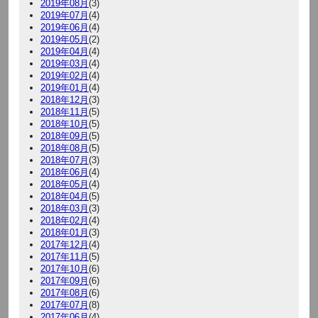
2019年08月
(3)
2019年07月
(4)
2019年06月
(4)
2019年05月
(2)
2019年04月
(4)
2019年03月
(4)
2019年02月
(4)
2019年01月
(4)
2018年12月
(3)
2018年11月
(5)
2018年10月
(5)
2018年09月
(5)
2018年08月
(5)
2018年07月
(3)
2018年06月
(4)
2018年05月
(4)
2018年04月
(5)
2018年03月
(3)
2018年02月
(4)
2018年01月
(3)
2017年12月
(4)
2017年11月
(5)
2017年10月
(6)
2017年09月
(6)
2017年08月
(6)
2017年07月
(8)
2017年06月
(4)