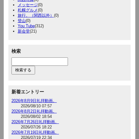
メッセージ
(0)
札幌グルメ
(0)
旅行。（関西以外）
(0)
登山
(0)
You Tube
(312)
新会堂
(21)
検索
新着エントリー
2026年8月9日礼拝動画。
2026/08/10 07:57
2026年8月2日礼拝動画。
2026/08/02 18:54
2026年7月26日礼拝動画。
2026/07/26 18:22
2026年7月19日礼拝動画。
2026/07/19 22:34