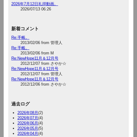
2026年7月12日礼拝動画。
2026/07/13 06:26
新着コメント
Re:手帳。
2013/02/06 from 管理人
Re:手帳。
2013/02/06 from M
Re:NewHope11月＆12月号
2012/12/07 from さやか☆
Re:NewHope11月＆12月号
2012/12/07 from 管理人
Re:NewHope11月＆12月号
2012/12/06 from さやか☆
過去ログ
2026年08月
(2)
2026年07月
(4)
2026年06月
(4)
2026年05月
(5)
2026年04月
(4)