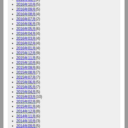
2016年10月
(5)
2016年09月
(5)
2016年08月
(4)
2016年07月
(2)
2016年06月
(3)
2016年05月
(6)
2016年04月
(4)
2016年03月
(4)
2016年02月
(4)
2016年01月
(4)
2015年12月
(9)
2015年11月
(5)
2015年10月
(6)
2015年09月
(6)
2015年08月
(7)
2015年07月
(7)
2015年06月
(5)
2015年05月
(7)
2015年04月
(5)
2015年03月
(10)
2015年02月
(8)
2015年01月
(4)
2014年12月
(8)
2014年11月
(6)
2014年10月
(3)
2014年09月
(5)