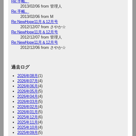
Re:手帳。
2013/02/06 from 管理人
Re:手帳。
2013/02/06 from M
Re:NewHope11月＆12月号
2012/12/07 from さやか☆
Re:NewHope11月＆12月号
2012/12/07 from 管理人
Re:NewHope11月＆12月号
2012/12/06 from さやか☆
過去ログ
2026年08月
(1)
2026年07月
(4)
2026年06月
(4)
2026年05月
(5)
2026年04月
(4)
2026年03月
(5)
2026年02月
(4)
2026年01月
(5)
2025年12月
(6)
2025年11月
(4)
2025年10月
(4)
2025年09月
(5)