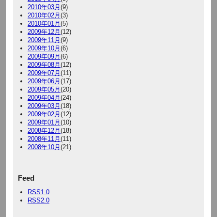
2010年03月
(9)
2010年02月
(3)
2010年01月
(5)
2009年12月
(12)
2009年11月
(9)
2009年10月
(6)
2009年09月
(6)
2009年08月
(12)
2009年07月
(11)
2009年06月
(17)
2009年05月
(20)
2009年04月
(24)
2009年03月
(18)
2009年02月
(12)
2009年01月
(10)
2008年12月
(18)
2008年11月
(11)
2008年10月
(21)
Feed
RSS1.0
RSS2.0