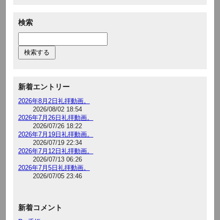
検索
新着エントリー
2026年8月2日礼拝動画。
2026/08/02 18:54
2026年7月26日礼拝動画。
2026/07/26 18:22
2026年7月19日礼拝動画。
2026/07/19 22:34
2026年7月12日礼拝動画。
2026/07/13 06:26
2026年7月5日礼拝動画。
2026/07/05 23:46
新着コメント