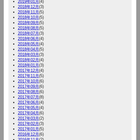
2019年01月
(4)
2018年12月
(3)
2018年11月
(5)
2018年10月
(5)
2018年09月
(5)
2018年08月
(5)
2018年07月
(3)
2018年06月
(4)
2018年05月
(4)
2018年04月
(5)
2018年03月
(3)
2018年02月
(4)
2018年01月
(3)
2017年12月
(4)
2017年11月
(5)
2017年10月
(6)
2017年09月
(6)
2017年08月
(6)
2017年07月
(8)
2017年06月
(4)
2017年05月
(4)
2017年04月
(6)
2017年03月
(2)
2017年02月
(3)
2017年01月
(5)
2016年12月
(6)
2016年11月
(2)