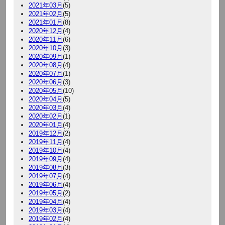
2021年03月
(5)
2021年02月
(5)
2021年01月
(8)
2020年12月
(4)
2020年11月
(6)
2020年10月
(3)
2020年09月
(1)
2020年08月
(4)
2020年07月
(1)
2020年06月
(3)
2020年05月
(10)
2020年04月
(5)
2020年03月
(4)
2020年02月
(1)
2020年01月
(4)
2019年12月
(2)
2019年11月
(4)
2019年10月
(4)
2019年09月
(4)
2019年08月
(3)
2019年07月
(4)
2019年06月
(4)
2019年05月
(2)
2019年04月
(4)
2019年03月
(4)
2019年02月
(4)