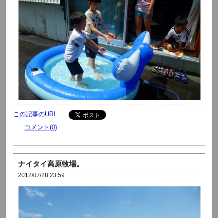
この記事のURL
コメント(0)
ナイタイ高原牧場。
2012/07/28 23:59