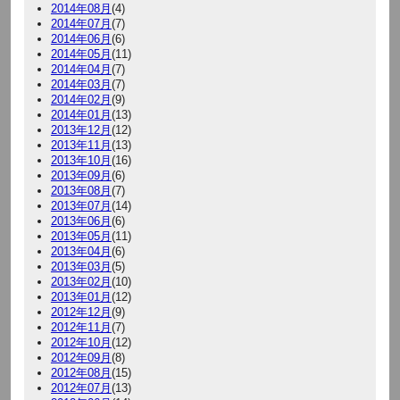
2014年08月
(4)
2014年07月
(7)
2014年06月
(6)
2014年05月
(11)
2014年04月
(7)
2014年03月
(7)
2014年02月
(9)
2014年01月
(13)
2013年12月
(12)
2013年11月
(13)
2013年10月
(16)
2013年09月
(6)
2013年08月
(7)
2013年07月
(14)
2013年06月
(6)
2013年05月
(11)
2013年04月
(6)
2013年03月
(5)
2013年02月
(10)
2013年01月
(12)
2012年12月
(9)
2012年11月
(7)
2012年10月
(12)
2012年09月
(8)
2012年08月
(15)
2012年07月
(13)