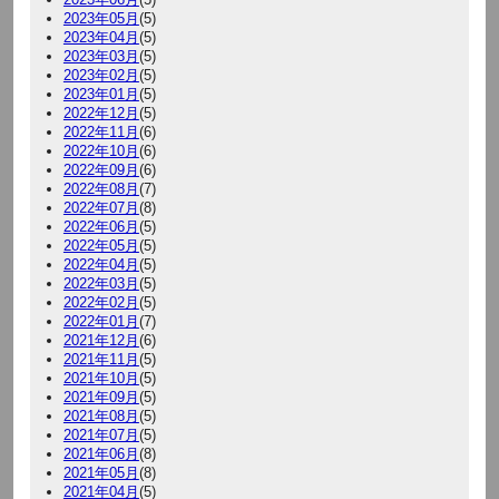
2023年05月
(5)
2023年04月
(5)
2023年03月
(5)
2023年02月
(5)
2023年01月
(5)
2022年12月
(5)
2022年11月
(6)
2022年10月
(6)
2022年09月
(6)
2022年08月
(7)
2022年07月
(8)
2022年06月
(5)
2022年05月
(5)
2022年04月
(5)
2022年03月
(5)
2022年02月
(5)
2022年01月
(7)
2021年12月
(6)
2021年11月
(5)
2021年10月
(5)
2021年09月
(5)
2021年08月
(5)
2021年07月
(5)
2021年06月
(8)
2021年05月
(8)
2021年04月
(5)