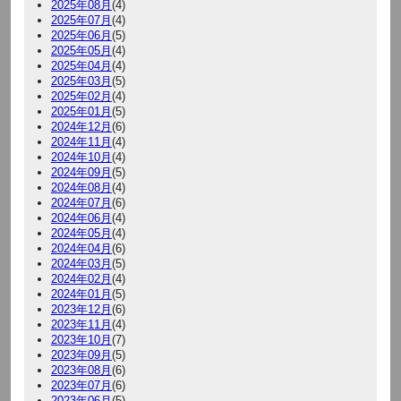
2025年08月
(4)
2025年07月
(4)
2025年06月
(5)
2025年05月
(4)
2025年04月
(4)
2025年03月
(5)
2025年02月
(4)
2025年01月
(5)
2024年12月
(6)
2024年11月
(4)
2024年10月
(4)
2024年09月
(5)
2024年08月
(4)
2024年07月
(6)
2024年06月
(4)
2024年05月
(4)
2024年04月
(6)
2024年03月
(5)
2024年02月
(4)
2024年01月
(5)
2023年12月
(6)
2023年11月
(4)
2023年10月
(7)
2023年09月
(5)
2023年08月
(6)
2023年07月
(6)
2023年06月
(5)