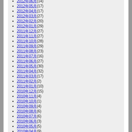
2012年06月
(14)
2012年05月
(17)
2012年04月
(17)
2012年03月
(27)
2012年02月
(20)
2012年01月
(29)
2011年12月
(27)
2011年11月
(27)
2011年10月
(28)
2011年09月
(29)
2011年08月
(23)
2011年07月
(16)
2011年06月
(27)
2011年05月
(30)
2011年04月
(32)
2011年03月
(17)
2011年02月
(2)
2011年01月
(10)
2010年12月
(15)
2010年11月
(4)
2010年10月
(1)
2010年09月
(4)
2010年08月
(6)
2010年07月
(6)
2010年06月
(3)
2010年05月
(5)
2010年04月
(9)