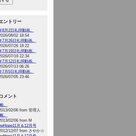
エントリー
6年8月2日礼拝動画。
2026/08/02 18:54
6年7月26日礼拝動画。
2026/07/26 18:22
6年7月19日礼拝動画。
2026/07/19 22:34
6年7月12日礼拝動画。
2026/07/13 06:26
6年7月5日礼拝動画。
2026/07/05 23:46
コメント
手帳。
2013/02/06 from 管理人
手帳。
2013/02/06 from M
NewHope11月＆12月号
2012/12/07 from さやか☆
NewHope11月＆12月号