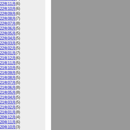
022年11月
(6)
022年10月
(6)
022年09月
(6)
022年08月
(7)
022年07月
(8)
022年06月
(5)
022年05月
(5)
022年04月
(5)
022年03月
(5)
022年02月
(5)
022年01月
(7)
021年12月
(6)
021年11月
(5)
021年10月
(5)
021年09月
(5)
021年08月
(5)
021年07月
(5)
021年06月
(8)
021年05月
(8)
021年04月
(5)
021年03月
(5)
021年02月
(5)
021年01月
(8)
020年12月
(4)
020年11月
(6)
020年10月
(3)