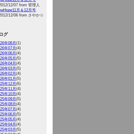
2012/12/07 from 管理人
NewHope11月＆12月号
2012/12/06 from さやか☆
ログ
026年08月
(1)
026年07月
(4)
026年06月
(4)
026年05月
(5)
026年04月
(4)
026年03月
(5)
026年02月
(4)
026年01月
(5)
025年12月
(6)
025年11月
(4)
025年10月
(4)
025年09月
(5)
025年08月
(4)
025年07月
(4)
025年06月
(5)
025年05月
(4)
025年04月
(4)
025年03月
(5)