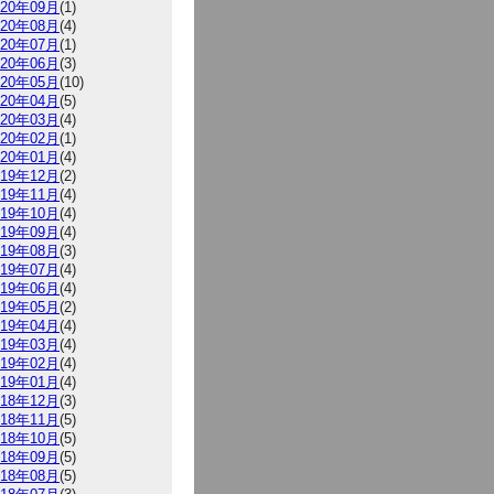
020年09月
(1)
020年08月
(4)
020年07月
(1)
020年06月
(3)
020年05月
(10)
020年04月
(5)
020年03月
(4)
020年02月
(1)
020年01月
(4)
019年12月
(2)
019年11月
(4)
019年10月
(4)
019年09月
(4)
019年08月
(3)
019年07月
(4)
019年06月
(4)
019年05月
(2)
019年04月
(4)
019年03月
(4)
019年02月
(4)
019年01月
(4)
018年12月
(3)
018年11月
(5)
018年10月
(5)
018年09月
(5)
018年08月
(5)