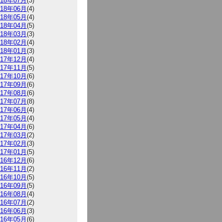
018年07月
(3)
018年06月
(4)
018年05月
(4)
018年04月
(5)
018年03月
(3)
018年02月
(4)
018年01月
(3)
017年12月
(4)
017年11月
(5)
017年10月
(6)
017年09月
(6)
017年08月
(6)
017年07月
(8)
017年06月
(4)
017年05月
(4)
017年04月
(6)
017年03月
(2)
017年02月
(3)
017年01月
(5)
016年12月
(6)
016年11月
(2)
016年10月
(5)
016年09月
(5)
016年08月
(4)
016年07月
(2)
016年06月
(3)
016年05月
(6)