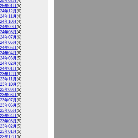
025年02月
(4)
025年01月
(5)
024年12月
(6)
024年11月
(4)
024年10月
(4)
024年09月
(5)
024年08月
(4)
024年07月
(6)
024年06月
(4)
024年05月
(4)
024年04月
(6)
024年03月
(5)
024年02月
(4)
024年01月
(5)
023年12月
(6)
023年11月
(4)
023年10月
(7)
023年09月
(5)
023年08月
(6)
023年07月
(6)
023年06月
(5)
023年05月
(5)
023年04月
(5)
023年03月
(5)
023年02月
(5)
023年01月
(5)
022年12月
(5)