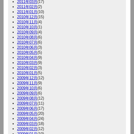
2011年03月
(17)
2011年02月
(2)
2011年01月
(10)
2010年12月
(15)
2010年11月
(4)
2010年10月
(1)
2010年09月
(4)
2010年08月
(6)
2010年07月
(6)
2010年06月
(3)
2010年05月
(5)
2010年04月
(9)
2010年03月
(9)
2010年02月
(3)
2010年01月
(5)
2009年12月
(12)
2009年11月
(9)
2009年10月
(6)
2009年09月
(6)
2009年08月
(12)
2009年07月
(11)
2009年06月
(17)
2009年05月
(20)
2009年04月
(24)
2009年03月
(18)
2009年02月
(12)
2009年01月
(10)