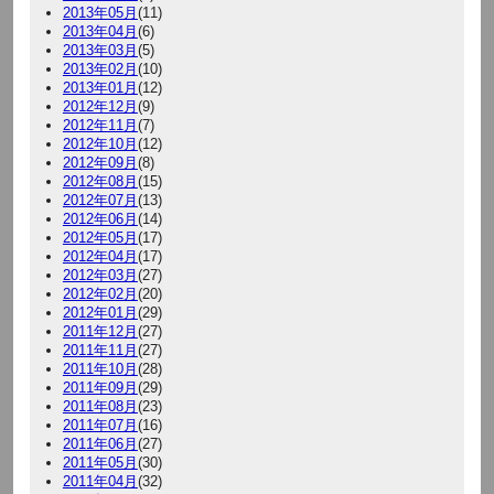
2013年05月
(11)
2013年04月
(6)
2013年03月
(5)
2013年02月
(10)
2013年01月
(12)
2012年12月
(9)
2012年11月
(7)
2012年10月
(12)
2012年09月
(8)
2012年08月
(15)
2012年07月
(13)
2012年06月
(14)
2012年05月
(17)
2012年04月
(17)
2012年03月
(27)
2012年02月
(20)
2012年01月
(29)
2011年12月
(27)
2011年11月
(27)
2011年10月
(28)
2011年09月
(29)
2011年08月
(23)
2011年07月
(16)
2011年06月
(27)
2011年05月
(30)
2011年04月
(32)