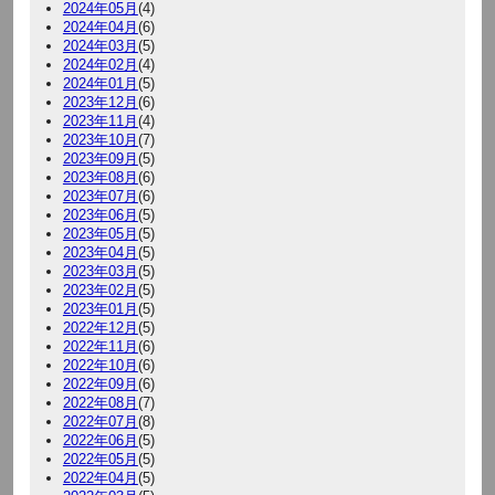
2024年05月
(4)
2024年04月
(6)
2024年03月
(5)
2024年02月
(4)
2024年01月
(5)
2023年12月
(6)
2023年11月
(4)
2023年10月
(7)
2023年09月
(5)
2023年08月
(6)
2023年07月
(6)
2023年06月
(5)
2023年05月
(5)
2023年04月
(5)
2023年03月
(5)
2023年02月
(5)
2023年01月
(5)
2022年12月
(5)
2022年11月
(6)
2022年10月
(6)
2022年09月
(6)
2022年08月
(7)
2022年07月
(8)
2022年06月
(5)
2022年05月
(5)
2022年04月
(5)