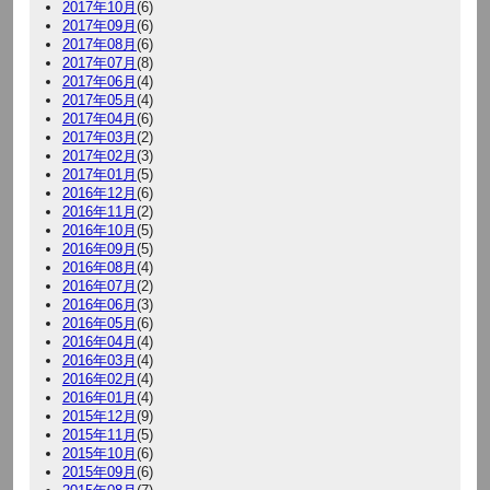
2017年10月
(6)
2017年09月
(6)
2017年08月
(6)
2017年07月
(8)
2017年06月
(4)
2017年05月
(4)
2017年04月
(6)
2017年03月
(2)
2017年02月
(3)
2017年01月
(5)
2016年12月
(6)
2016年11月
(2)
2016年10月
(5)
2016年09月
(5)
2016年08月
(4)
2016年07月
(2)
2016年06月
(3)
2016年05月
(6)
2016年04月
(4)
2016年03月
(4)
2016年02月
(4)
2016年01月
(4)
2015年12月
(9)
2015年11月
(5)
2015年10月
(6)
2015年09月
(6)