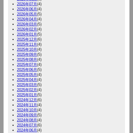
2026年07月
(4)
2026年06月
(4)
2026年05月
(5)
2026年04月
(4)
2026年03月
(5)
2026年02月
(4)
2026年01月
(5)
2025年12月
(6)
2025年11月
(4)
2025年10月
(4)
2025年09月
(5)
2025年08月
(4)
2025年07月
(4)
2025年06月
(5)
2025年05月
(4)
2025年04月
(4)
2025年03月
(5)
2025年02月
(4)
2025年01月
(5)
2024年12月
(6)
2024年11月
(4)
2024年10月
(4)
2024年09月
(5)
2024年08月
(4)
2024年07月
(6)
2024年06月
(4)