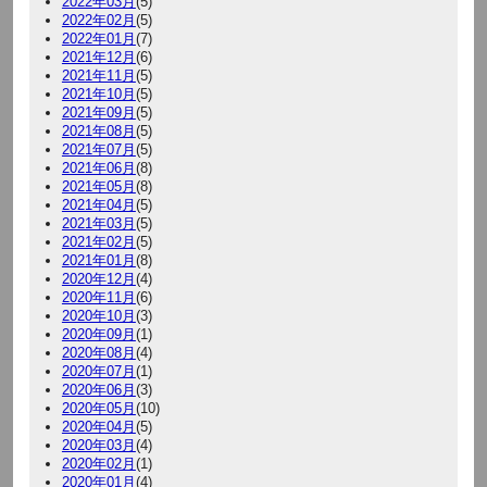
2022年03月
(5)
2022年02月
(5)
2022年01月
(7)
2021年12月
(6)
2021年11月
(5)
2021年10月
(5)
2021年09月
(5)
2021年08月
(5)
2021年07月
(5)
2021年06月
(8)
2021年05月
(8)
2021年04月
(5)
2021年03月
(5)
2021年02月
(5)
2021年01月
(8)
2020年12月
(4)
2020年11月
(6)
2020年10月
(3)
2020年09月
(1)
2020年08月
(4)
2020年07月
(1)
2020年06月
(3)
2020年05月
(10)
2020年04月
(5)
2020年03月
(4)
2020年02月
(1)
2020年01月
(4)