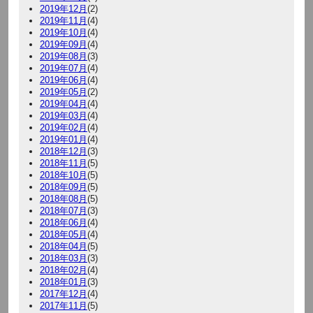
2019年12月
(2)
2019年11月
(4)
2019年10月
(4)
2019年09月
(4)
2019年08月
(3)
2019年07月
(4)
2019年06月
(4)
2019年05月
(2)
2019年04月
(4)
2019年03月
(4)
2019年02月
(4)
2019年01月
(4)
2018年12月
(3)
2018年11月
(5)
2018年10月
(5)
2018年09月
(5)
2018年08月
(5)
2018年07月
(3)
2018年06月
(4)
2018年05月
(4)
2018年04月
(5)
2018年03月
(3)
2018年02月
(4)
2018年01月
(3)
2017年12月
(4)
2017年11月
(5)