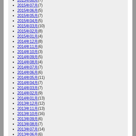
2015年08月
(7)
2015年07月
(7)
2015年06月
(5)
2015年05月
(7)
2015年04月
(5)
2015年03月
(10)
2015年02月
(8)
2015年01月
(4)
2014年12月
(8)
2014年11月
(6)
2014年10月
(3)
2014年09月
(5)
2014年08月
(4)
2014年07月
(7)
2014年06月
(6)
2014年05月
(11)
2014年04月
(7)
2014年03月
(7)
2014年02月
(9)
2014年01月
(13)
2013年12月
(12)
2013年11月
(13)
2013年10月
(16)
2013年09月
(6)
2013年08月
(7)
2013年07月
(14)
2013年06月
(6)