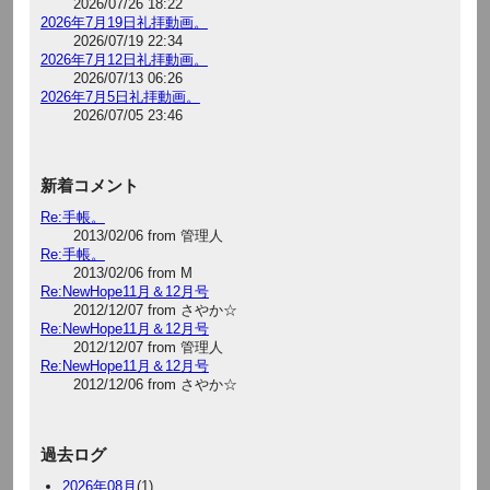
2026/07/26 18:22
2026年7月19日礼拝動画。
2026/07/19 22:34
2026年7月12日礼拝動画。
2026/07/13 06:26
2026年7月5日礼拝動画。
2026/07/05 23:46
新着コメント
Re:手帳。
2013/02/06 from 管理人
Re:手帳。
2013/02/06 from M
Re:NewHope11月＆12月号
2012/12/07 from さやか☆
Re:NewHope11月＆12月号
2012/12/07 from 管理人
Re:NewHope11月＆12月号
2012/12/06 from さやか☆
過去ログ
2026年08月
(1)