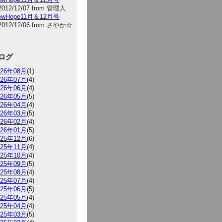
2012/12/07 from 管理人
NewHope11月＆12月号
2012/12/06 from さやか☆
ログ
026年08月
(1)
026年07月
(4)
026年06月
(4)
026年05月
(5)
026年04月
(4)
026年03月
(5)
026年02月
(4)
026年01月
(5)
025年12月
(6)
025年11月
(4)
025年10月
(4)
025年09月
(5)
025年08月
(4)
025年07月
(4)
025年06月
(5)
025年05月
(4)
025年04月
(4)
025年03月
(5)