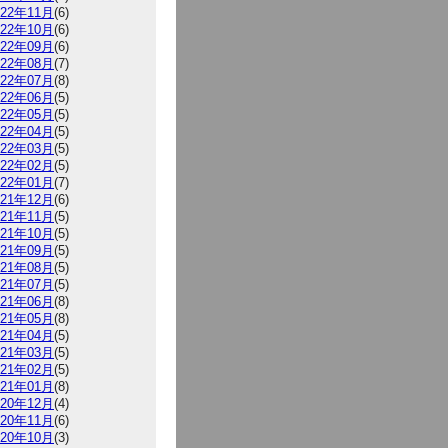
022年11月
(6)
022年10月
(6)
022年09月
(6)
022年08月
(7)
022年07月
(8)
022年06月
(5)
022年05月
(5)
022年04月
(5)
022年03月
(5)
022年02月
(5)
022年01月
(7)
021年12月
(6)
021年11月
(5)
021年10月
(5)
021年09月
(5)
021年08月
(5)
021年07月
(5)
021年06月
(8)
021年05月
(8)
021年04月
(5)
021年03月
(5)
021年02月
(5)
021年01月
(8)
020年12月
(4)
020年11月
(6)
020年10月
(3)