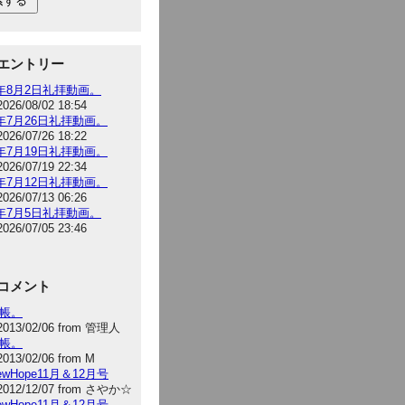
エントリー
6年8月2日礼拝動画。
2026/08/02 18:54
6年7月26日礼拝動画。
2026/07/26 18:22
6年7月19日礼拝動画。
2026/07/19 22:34
6年7月12日礼拝動画。
2026/07/13 06:26
6年7月5日礼拝動画。
2026/07/05 23:46
コメント
手帳。
2013/02/06 from 管理人
手帳。
2013/02/06 from M
NewHope11月＆12月号
2012/12/07 from さやか☆
NewHope11月＆12月号