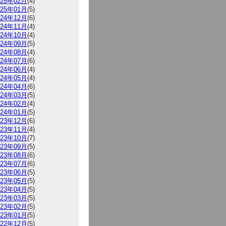
025年02月
(4)
025年01月
(5)
024年12月
(6)
024年11月
(4)
024年10月
(4)
024年09月
(5)
024年08月
(4)
024年07月
(6)
024年06月
(4)
024年05月
(4)
024年04月
(6)
024年03月
(5)
024年02月
(4)
024年01月
(5)
023年12月
(6)
023年11月
(4)
023年10月
(7)
023年09月
(5)
023年08月
(6)
023年07月
(6)
023年06月
(5)
023年05月
(5)
023年04月
(5)
023年03月
(5)
023年02月
(5)
023年01月
(5)
022年12月
(5)