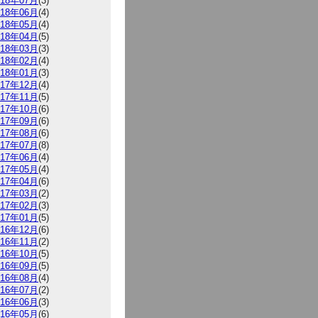
018年07月
(3)
018年06月
(4)
018年05月
(4)
018年04月
(5)
018年03月
(3)
018年02月
(4)
018年01月
(3)
017年12月
(4)
017年11月
(5)
017年10月
(6)
017年09月
(6)
017年08月
(6)
017年07月
(8)
017年06月
(4)
017年05月
(4)
017年04月
(6)
017年03月
(2)
017年02月
(3)
017年01月
(5)
016年12月
(6)
016年11月
(2)
016年10月
(5)
016年09月
(5)
016年08月
(4)
016年07月
(2)
016年06月
(3)
016年05月
(6)