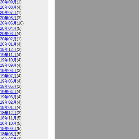
020年09月
(1)
020年08月
(4)
020年07月
(1)
020年06月
(3)
020年05月
(10)
020年04月
(5)
020年03月
(4)
020年02月
(1)
020年01月
(4)
019年12月
(2)
019年11月
(4)
019年10月
(4)
019年09月
(4)
019年08月
(3)
019年07月
(4)
019年06月
(4)
019年05月
(2)
019年04月
(4)
019年03月
(4)
019年02月
(4)
019年01月
(4)
018年12月
(3)
018年11月
(5)
018年10月
(5)
018年09月
(5)
018年08月
(5)