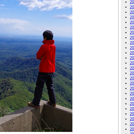
2
2
2
2
2
2
2
2
2
2
2
2
2
2
2
2
2
2
2
2
2
2
2
2
2
2