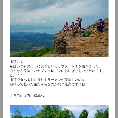
山頂にて。
私はいつものように美味しいカップヌードルを頂きました。
みんなも美味しいセブンイレブンのおにぎりをいただいてまし
た。＾＾
山頂で食べるおにぎりやラーメンが美味しいのは、
頑張って登った後だからなのかな？最高ですよね！！
３日目には石山緑地へ。