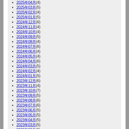
2025年04月
(4)
2025年03月
(5)
2025年02月
(4)
2025年01月
(5)
2024年12月
(6)
2024年11月
(4)
2024年10月
(4)
2024年09月
(5)
2024年08月
(4)
2024年07月
(6)
2024年06月
(4)
2024年05月
(4)
2024年04月
(6)
2024年03月
(5)
2024年02月
(4)
2024年01月
(5)
2023年12月
(6)
2023年11月
(4)
2023年10月
(7)
2023年09月
(5)
2023年08月
(6)
2023年07月
(6)
2023年06月
(5)
2023年05月
(5)
2023年04月
(5)
2023年03月
(5)