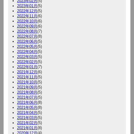
2023年02月
(5)
2023年01月
(5)
2022年12月
(5)
2022年11月
(6)
2022年10月
(6)
2022年09月
(6)
2022年08月
(7)
2022年07月
(8)
2022年06月
(5)
2022年05月
(5)
2022年04月
(5)
2022年03月
(5)
2022年02月
(5)
2022年01月
(7)
2021年12月
(6)
2021年11月
(5)
2021年10月
(5)
2021年09月
(5)
2021年08月
(5)
2021年07月
(5)
2021年06月
(8)
2021年05月
(8)
2021年04月
(5)
2021年03月
(5)
2021年02月
(5)
2021年01月
(8)
2020年12月
(4)