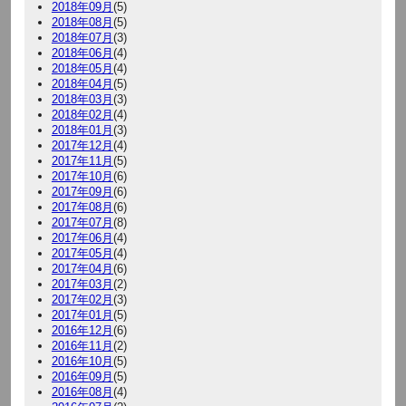
2018年09月
(5)
2018年08月
(5)
2018年07月
(3)
2018年06月
(4)
2018年05月
(4)
2018年04月
(5)
2018年03月
(3)
2018年02月
(4)
2018年01月
(3)
2017年12月
(4)
2017年11月
(5)
2017年10月
(6)
2017年09月
(6)
2017年08月
(6)
2017年07月
(8)
2017年06月
(4)
2017年05月
(4)
2017年04月
(6)
2017年03月
(2)
2017年02月
(3)
2017年01月
(5)
2016年12月
(6)
2016年11月
(2)
2016年10月
(5)
2016年09月
(5)
2016年08月
(4)