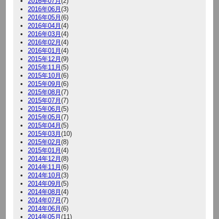
2016年07月
(2)
2016年06月
(3)
2016年05月
(6)
2016年04月
(4)
2016年03月
(4)
2016年02月
(4)
2016年01月
(4)
2015年12月
(9)
2015年11月
(5)
2015年10月
(6)
2015年09月
(6)
2015年08月
(7)
2015年07月
(7)
2015年06月
(5)
2015年05月
(7)
2015年04月
(5)
2015年03月
(10)
2015年02月
(8)
2015年01月
(4)
2014年12月
(8)
2014年11月
(6)
2014年10月
(3)
2014年09月
(5)
2014年08月
(4)
2014年07月
(7)
2014年06月
(6)
2014年05月
(11)