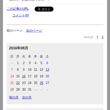
この記事のURL
コメント(0)
前のページ
次のページ
ページ
1
2
2016年08月
日
月
火
水
木
金
土
-
1
2
3
4
5
6
7
8
9
10
11
12
13
14
15
16
17
18
19
20
21
22
23
24
25
26
27
28
29
30
31
-
-
-
前の月
次の月