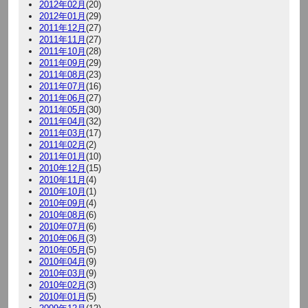
2012年02月
(20)
2012年01月
(29)
2011年12月
(27)
2011年11月
(27)
2011年10月
(28)
2011年09月
(29)
2011年08月
(23)
2011年07月
(16)
2011年06月
(27)
2011年05月
(30)
2011年04月
(32)
2011年03月
(17)
2011年02月
(2)
2011年01月
(10)
2010年12月
(15)
2010年11月
(4)
2010年10月
(1)
2010年09月
(4)
2010年08月
(6)
2010年07月
(6)
2010年06月
(3)
2010年05月
(5)
2010年04月
(9)
2010年03月
(9)
2010年02月
(3)
2010年01月
(5)