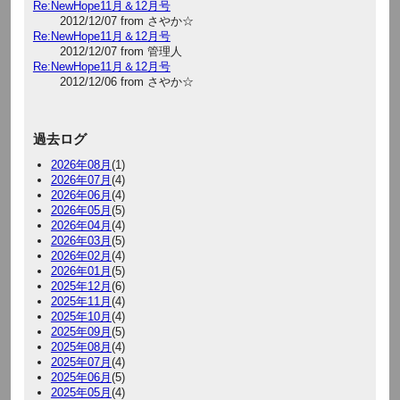
Re:NewHope11月＆12月号
2012/12/07 from さやか☆
Re:NewHope11月＆12月号
2012/12/07 from 管理人
Re:NewHope11月＆12月号
2012/12/06 from さやか☆
過去ログ
2026年08月
(1)
2026年07月
(4)
2026年06月
(4)
2026年05月
(5)
2026年04月
(4)
2026年03月
(5)
2026年02月
(4)
2026年01月
(5)
2025年12月
(6)
2025年11月
(4)
2025年10月
(4)
2025年09月
(5)
2025年08月
(4)
2025年07月
(4)
2025年06月
(5)
2025年05月
(4)