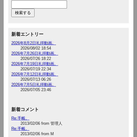
新着エントリー
2026年8月2日礼拝動画。
2026/08/02 18:54
2026年7月26日礼拝動画。
2026/07/26 18:22
2026年7月19日礼拝動画。
2026/07/19 22:34
2026年7月12日礼拝動画。
2026/07/13 06:26
2026年7月5日礼拝動画。
2026/07/05 23:46
新着コメント
Re:手帳。
2013/02/06 from 管理人
Re:手帳。
2013/02/06 from M