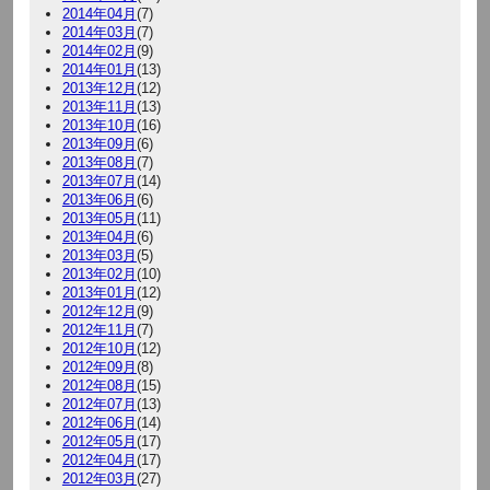
2014年04月
(7)
2014年03月
(7)
2014年02月
(9)
2014年01月
(13)
2013年12月
(12)
2013年11月
(13)
2013年10月
(16)
2013年09月
(6)
2013年08月
(7)
2013年07月
(14)
2013年06月
(6)
2013年05月
(11)
2013年04月
(6)
2013年03月
(5)
2013年02月
(10)
2013年01月
(12)
2012年12月
(9)
2012年11月
(7)
2012年10月
(12)
2012年09月
(8)
2012年08月
(15)
2012年07月
(13)
2012年06月
(14)
2012年05月
(17)
2012年04月
(17)
2012年03月
(27)