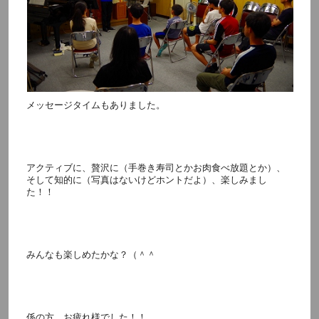
メッセージタイムもありました。
アクティブに、贅沢に（手巻き寿司とかお肉食べ放題とか）、
そして知的に（写真はないけどホントだよ）、楽しみまし
た！！
みんなも楽しめたかな？（＾＾
係の方、お疲れ様でした！！