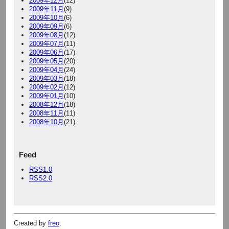
2009年12月
(12)
2009年11月
(9)
2009年10月
(6)
2009年09月
(6)
2009年08月
(12)
2009年07月
(11)
2009年06月
(17)
2009年05月
(20)
2009年04月
(24)
2009年03月
(18)
2009年02月
(12)
2009年01月
(10)
2008年12月
(18)
2008年11月
(11)
2008年10月
(21)
Feed
RSS1.0
RSS2.0
Created by
freo
.