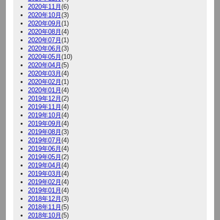
2020年11月
(6)
2020年10月
(3)
2020年09月
(1)
2020年08月
(4)
2020年07月
(1)
2020年06月
(3)
2020年05月
(10)
2020年04月
(5)
2020年03月
(4)
2020年02月
(1)
2020年01月
(4)
2019年12月
(2)
2019年11月
(4)
2019年10月
(4)
2019年09月
(4)
2019年08月
(3)
2019年07月
(4)
2019年06月
(4)
2019年05月
(2)
2019年04月
(4)
2019年03月
(4)
2019年02月
(4)
2019年01月
(4)
2018年12月
(3)
2018年11月
(5)
2018年10月
(5)