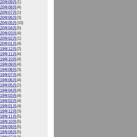
020年09月
(1)
020年08月
(4)
020年07月
(1)
020年06月
(3)
020年05月
(10)
020年04月
(5)
020年03月
(4)
020年02月
(1)
020年01月
(4)
019年12月
(2)
019年11月
(4)
019年10月
(4)
019年09月
(4)
019年08月
(3)
019年07月
(4)
019年06月
(4)
019年05月
(2)
019年04月
(4)
019年03月
(4)
019年02月
(4)
019年01月
(4)
018年12月
(3)
018年11月
(5)
018年10月
(5)
018年09月
(5)
018年08月
(5)