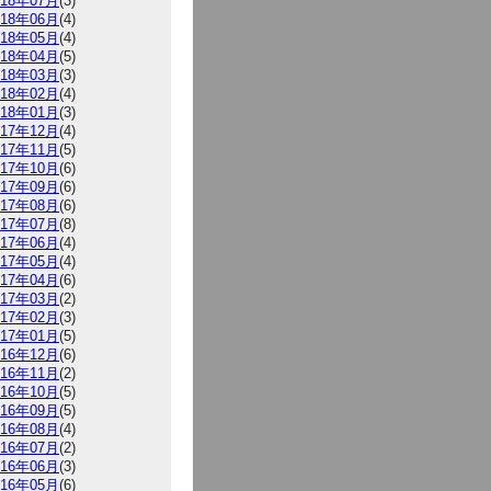
018年07月
(3)
018年06月
(4)
018年05月
(4)
018年04月
(5)
018年03月
(3)
018年02月
(4)
018年01月
(3)
017年12月
(4)
017年11月
(5)
017年10月
(6)
017年09月
(6)
017年08月
(6)
017年07月
(8)
017年06月
(4)
017年05月
(4)
017年04月
(6)
017年03月
(2)
017年02月
(3)
017年01月
(5)
016年12月
(6)
016年11月
(2)
016年10月
(5)
016年09月
(5)
016年08月
(4)
016年07月
(2)
016年06月
(3)
016年05月
(6)