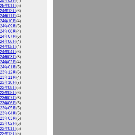
025年02月
(4)
025年01月
(5)
024年12月
(6)
024年11月
(4)
024年10月
(4)
024年09月
(5)
024年08月
(4)
024年07月
(6)
024年06月
(4)
024年05月
(4)
024年04月
(6)
024年03月
(5)
024年02月
(4)
024年01月
(5)
023年12月
(6)
023年11月
(4)
023年10月
(7)
023年09月
(5)
023年08月
(6)
023年07月
(6)
023年06月
(5)
023年05月
(5)
023年04月
(5)
023年03月
(5)
023年02月
(5)
023年01月
(5)
022年12月
(5)