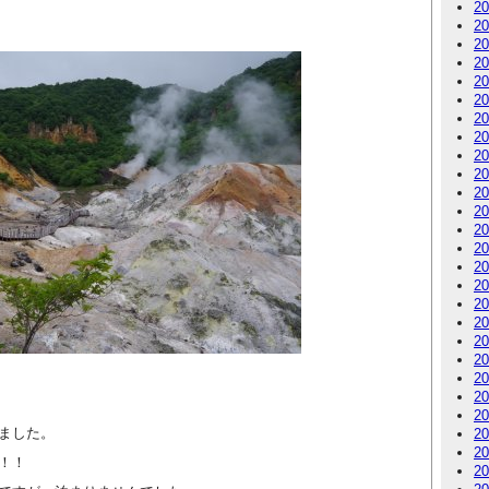
2
2
2
2
2
2
2
2
2
2
2
2
2
2
2
2
2
2
2
2
2
2
2
ました。
2
2
！！
2