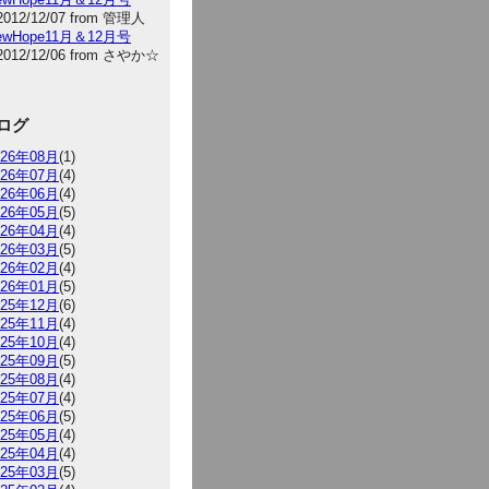
2012/12/07 from 管理人
NewHope11月＆12月号
2012/12/06 from さやか☆
ログ
026年08月
(1)
026年07月
(4)
026年06月
(4)
026年05月
(5)
026年04月
(4)
026年03月
(5)
026年02月
(4)
026年01月
(5)
025年12月
(6)
025年11月
(4)
025年10月
(4)
025年09月
(5)
025年08月
(4)
025年07月
(4)
025年06月
(5)
025年05月
(4)
025年04月
(4)
025年03月
(5)