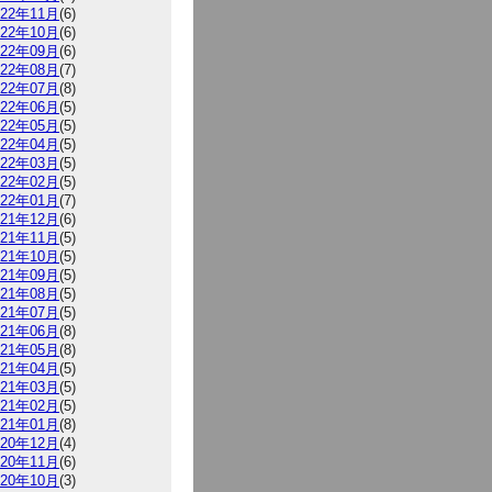
022年11月
(6)
022年10月
(6)
022年09月
(6)
022年08月
(7)
022年07月
(8)
022年06月
(5)
022年05月
(5)
022年04月
(5)
022年03月
(5)
022年02月
(5)
022年01月
(7)
021年12月
(6)
021年11月
(5)
021年10月
(5)
021年09月
(5)
021年08月
(5)
021年07月
(5)
021年06月
(8)
021年05月
(8)
021年04月
(5)
021年03月
(5)
021年02月
(5)
021年01月
(8)
020年12月
(4)
020年11月
(6)
020年10月
(3)