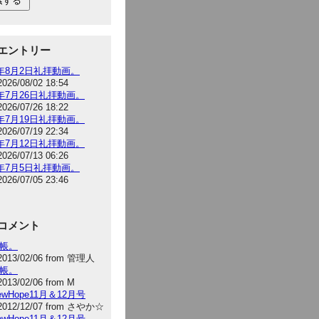
エントリー
6年8月2日礼拝動画。
2026/08/02 18:54
6年7月26日礼拝動画。
2026/07/26 18:22
6年7月19日礼拝動画。
2026/07/19 22:34
6年7月12日礼拝動画。
2026/07/13 06:26
6年7月5日礼拝動画。
2026/07/05 23:46
コメント
手帳。
2013/02/06 from 管理人
手帳。
2013/02/06 from M
NewHope11月＆12月号
2012/12/07 from さやか☆
NewHope11月＆12月号