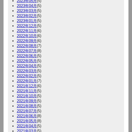
2023年05月
(5)
2023年04月
(5)
2023年03月
(5)
2023年02月
(5)
2023年01月
(5)
2022年12月
(5)
2022年11月
(6)
2022年10月
(6)
2022年09月
(6)
2022年08月
(7)
2022年07月
(8)
2022年06月
(5)
2022年05月
(5)
2022年04月
(5)
2022年03月
(5)
2022年02月
(5)
2022年01月
(7)
2021年12月
(6)
2021年11月
(5)
2021年10月
(5)
2021年09月
(5)
2021年08月
(5)
2021年07月
(5)
2021年06月
(8)
2021年05月
(8)
2021年04月
(5)
2021年03月
(5)