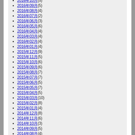
2016年10月
(5)
2016年09月
(5)
2016年08月
(4)
2016年07月
(2)
2016年06月
(3)
2016年05月
(6)
2016年04月
(4)
2016年03月
(4)
2016年02月
(4)
2016年01月
(4)
2015年12月
(9)
2015年11月
(5)
2015年10月
(6)
2015年09月
(6)
2015年08月
(7)
2015年07月
(7)
2015年06月
(5)
2015年05月
(7)
2015年04月
(5)
2015年03月
(10)
2015年02月
(8)
2015年01月
(4)
2014年12月
(8)
2014年11月
(6)
2014年10月
(3)
2014年09月
(5)
2014年08月
(4)