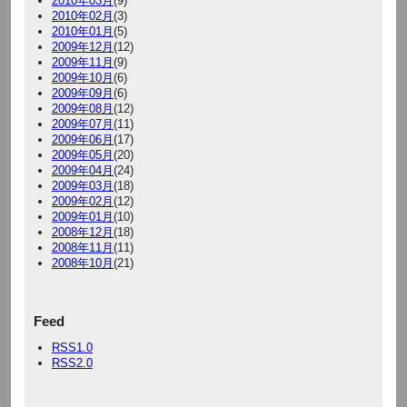
2010年03月
(9)
2010年02月
(3)
2010年01月
(5)
2009年12月
(12)
2009年11月
(9)
2009年10月
(6)
2009年09月
(6)
2009年08月
(12)
2009年07月
(11)
2009年06月
(17)
2009年05月
(20)
2009年04月
(24)
2009年03月
(18)
2009年02月
(12)
2009年01月
(10)
2008年12月
(18)
2008年11月
(11)
2008年10月
(21)
Feed
RSS1.0
RSS2.0