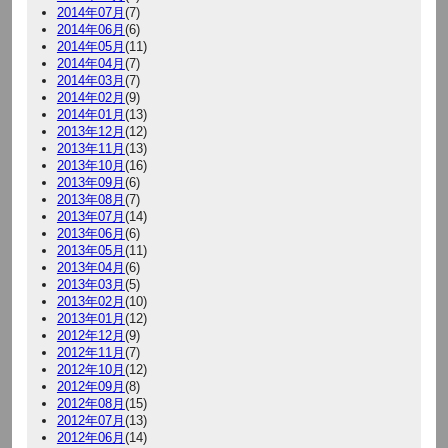
2014年07月
(7)
2014年06月
(6)
2014年05月
(11)
2014年04月
(7)
2014年03月
(7)
2014年02月
(9)
2014年01月
(13)
2013年12月
(12)
2013年11月
(13)
2013年10月
(16)
2013年09月
(6)
2013年08月
(7)
2013年07月
(14)
2013年06月
(6)
2013年05月
(11)
2013年04月
(6)
2013年03月
(5)
2013年02月
(10)
2013年01月
(12)
2012年12月
(9)
2012年11月
(7)
2012年10月
(12)
2012年09月
(8)
2012年08月
(15)
2012年07月
(13)
2012年06月
(14)