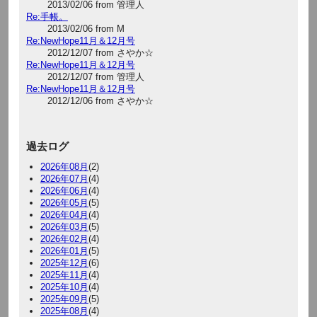
2013/02/06 from 管理人
Re:手帳。
2013/02/06 from M
Re:NewHope11月＆12月号
2012/12/07 from さやか☆
Re:NewHope11月＆12月号
2012/12/07 from 管理人
Re:NewHope11月＆12月号
2012/12/06 from さやか☆
過去ログ
2026年08月
(2)
2026年07月
(4)
2026年06月
(4)
2026年05月
(5)
2026年04月
(4)
2026年03月
(5)
2026年02月
(4)
2026年01月
(5)
2025年12月
(6)
2025年11月
(4)
2025年10月
(4)
2025年09月
(5)
2025年08月
(4)