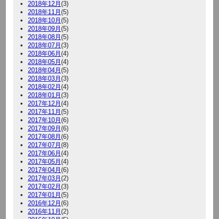
2018年12月
(3)
2018年11月
(5)
2018年10月
(5)
2018年09月
(5)
2018年08月
(5)
2018年07月
(3)
2018年06月
(4)
2018年05月
(4)
2018年04月
(5)
2018年03月
(3)
2018年02月
(4)
2018年01月
(3)
2017年12月
(4)
2017年11月
(5)
2017年10月
(6)
2017年09月
(6)
2017年08月
(6)
2017年07月
(8)
2017年06月
(4)
2017年05月
(4)
2017年04月
(6)
2017年03月
(2)
2017年02月
(3)
2017年01月
(5)
2016年12月
(6)
2016年11月
(2)