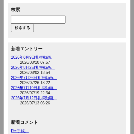
検索
新着エントリー
2026年8月9日礼拝動画。
2026/08/10 07:57
2026年8月2日礼拝動画。
2026/08/02 18:54
2026年7月26日礼拝動画。
2026/07/26 18:22
2026年7月19日礼拝動画。
2026/07/19 22:34
2026年7月12日礼拝動画。
2026/07/13 06:26
新着コメント
Re:手帳。