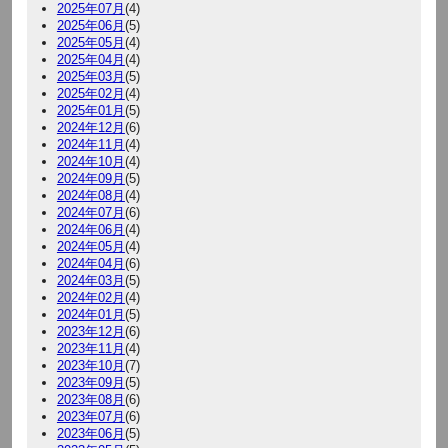
2025年07月
(4)
2025年06月
(5)
2025年05月
(4)
2025年04月
(4)
2025年03月
(5)
2025年02月
(4)
2025年01月
(5)
2024年12月
(6)
2024年11月
(4)
2024年10月
(4)
2024年09月
(5)
2024年08月
(4)
2024年07月
(6)
2024年06月
(4)
2024年05月
(4)
2024年04月
(6)
2024年03月
(5)
2024年02月
(4)
2024年01月
(5)
2023年12月
(6)
2023年11月
(4)
2023年10月
(7)
2023年09月
(5)
2023年08月
(6)
2023年07月
(6)
2023年06月
(5)