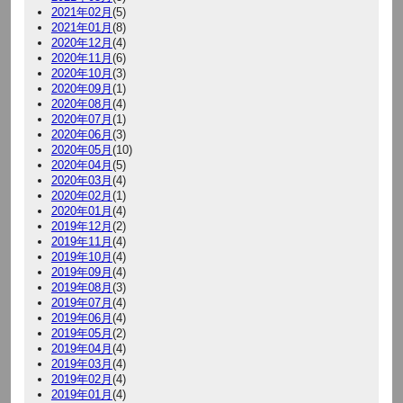
2021年02月
(5)
2021年01月
(8)
2020年12月
(4)
2020年11月
(6)
2020年10月
(3)
2020年09月
(1)
2020年08月
(4)
2020年07月
(1)
2020年06月
(3)
2020年05月
(10)
2020年04月
(5)
2020年03月
(4)
2020年02月
(1)
2020年01月
(4)
2019年12月
(2)
2019年11月
(4)
2019年10月
(4)
2019年09月
(4)
2019年08月
(3)
2019年07月
(4)
2019年06月
(4)
2019年05月
(2)
2019年04月
(4)
2019年03月
(4)
2019年02月
(4)
2019年01月
(4)