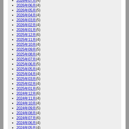
2026年07月
(4)
2026年06月
(4)
2026年05月
(5)
2026年04月
(4)
2026年03月
(5)
2026年02月
(4)
2026年01月
(5)
2025年12月
(6)
2025年11月
(4)
2025年10月
(4)
2025年09月
(5)
2025年08月
(4)
2025年07月
(4)
2025年06月
(5)
2025年05月
(4)
2025年04月
(4)
2025年03月
(5)
2025年02月
(4)
2025年01月
(5)
2024年12月
(6)
2024年11月
(4)
2024年10月
(4)
2024年09月
(5)
2024年08月
(4)
2024年07月
(6)
2024年06月
(4)
2024年05月
(4)