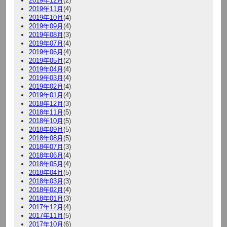
2019年12月
(2)
2019年11月
(4)
2019年10月
(4)
2019年09月
(4)
2019年08月
(3)
2019年07月
(4)
2019年06月
(4)
2019年05月
(2)
2019年04月
(4)
2019年03月
(4)
2019年02月
(4)
2019年01月
(4)
2018年12月
(3)
2018年11月
(5)
2018年10月
(5)
2018年09月
(5)
2018年08月
(5)
2018年07月
(3)
2018年06月
(4)
2018年05月
(4)
2018年04月
(5)
2018年03月
(3)
2018年02月
(4)
2018年01月
(3)
2017年12月
(4)
2017年11月
(5)
2017年10月
(6)