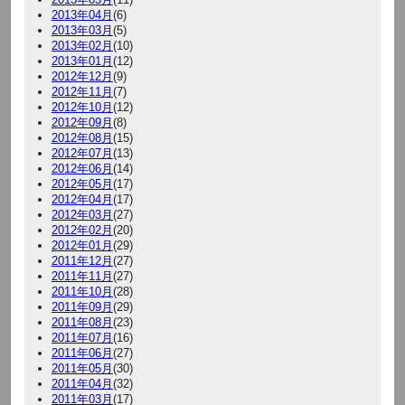
2013年04月
(6)
2013年03月
(5)
2013年02月
(10)
2013年01月
(12)
2012年12月
(9)
2012年11月
(7)
2012年10月
(12)
2012年09月
(8)
2012年08月
(15)
2012年07月
(13)
2012年06月
(14)
2012年05月
(17)
2012年04月
(17)
2012年03月
(27)
2012年02月
(20)
2012年01月
(29)
2011年12月
(27)
2011年11月
(27)
2011年10月
(28)
2011年09月
(29)
2011年08月
(23)
2011年07月
(16)
2011年06月
(27)
2011年05月
(30)
2011年04月
(32)
2011年03月
(17)