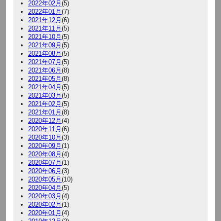
2022年02月
(5)
2022年01月
(7)
2021年12月
(6)
2021年11月
(5)
2021年10月
(5)
2021年09月
(5)
2021年08月
(5)
2021年07月
(5)
2021年06月
(8)
2021年05月
(8)
2021年04月
(5)
2021年03月
(5)
2021年02月
(5)
2021年01月
(8)
2020年12月
(4)
2020年11月
(6)
2020年10月
(3)
2020年09月
(1)
2020年08月
(4)
2020年07月
(1)
2020年06月
(3)
2020年05月
(10)
2020年04月
(5)
2020年03月
(4)
2020年02月
(1)
2020年01月
(4)