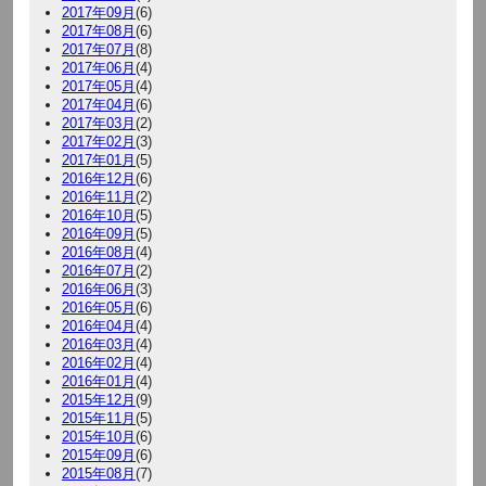
2017年09月
(6)
2017年08月
(6)
2017年07月
(8)
2017年06月
(4)
2017年05月
(4)
2017年04月
(6)
2017年03月
(2)
2017年02月
(3)
2017年01月
(5)
2016年12月
(6)
2016年11月
(2)
2016年10月
(5)
2016年09月
(5)
2016年08月
(4)
2016年07月
(2)
2016年06月
(3)
2016年05月
(6)
2016年04月
(4)
2016年03月
(4)
2016年02月
(4)
2016年01月
(4)
2015年12月
(9)
2015年11月
(5)
2015年10月
(6)
2015年09月
(6)
2015年08月
(7)