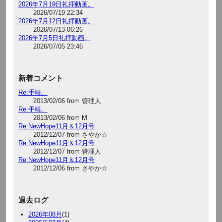
2026年7月19日礼拝動画。
2026/07/19 22:34
2026年7月12日礼拝動画。
2026/07/13 06:26
2026年7月5日礼拝動画。
2026/07/05 23:46
新着コメント
Re:手帳。
2013/02/06 from 管理人
Re:手帳。
2013/02/06 from M
Re:NewHope11月＆12月号
2012/12/07 from さやか☆
Re:NewHope11月＆12月号
2012/12/07 from 管理人
Re:NewHope11月＆12月号
2012/12/06 from さやか☆
過去ログ
2026年08月
(1)