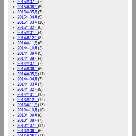
2015年07月
(7)
2015年06月
(5)
2015年05月
(7)
2015年04月
(5)
2015年03月
(10)
2015年02月
(8)
2015年01月
(4)
2014年12月
(8)
2014年11月
(6)
2014年10月
(3)
2014年09月
(5)
2014年08月
(4)
2014年07月
(7)
2014年06月
(6)
2014年05月
(11)
2014年04月
(7)
2014年03月
(7)
2014年02月
(9)
2014年01月
(13)
2013年12月
(12)
2013年11月
(13)
2013年10月
(16)
2013年09月
(6)
2013年08月
(7)
2013年07月
(14)
2013年06月
(6)
2013年05月
(11)