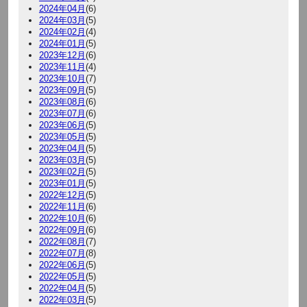
2024年04月
(6)
2024年03月
(5)
2024年02月
(4)
2024年01月
(5)
2023年12月
(6)
2023年11月
(4)
2023年10月
(7)
2023年09月
(5)
2023年08月
(6)
2023年07月
(6)
2023年06月
(5)
2023年05月
(5)
2023年04月
(5)
2023年03月
(5)
2023年02月
(5)
2023年01月
(5)
2022年12月
(5)
2022年11月
(6)
2022年10月
(6)
2022年09月
(6)
2022年08月
(7)
2022年07月
(8)
2022年06月
(5)
2022年05月
(5)
2022年04月
(5)
2022年03月
(5)