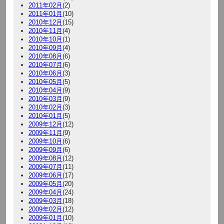
2011年02月
(2)
2011年01月
(10)
2010年12月
(15)
2010年11月
(4)
2010年10月
(1)
2010年09月
(4)
2010年08月
(6)
2010年07月
(6)
2010年06月
(3)
2010年05月
(5)
2010年04月
(9)
2010年03月
(9)
2010年02月
(3)
2010年01月
(5)
2009年12月
(12)
2009年11月
(9)
2009年10月
(6)
2009年09月
(6)
2009年08月
(12)
2009年07月
(11)
2009年06月
(17)
2009年05月
(20)
2009年04月
(24)
2009年03月
(18)
2009年02月
(12)
2009年01月
(10)