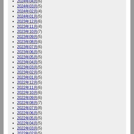
2024年04月
(6)
2024年03月
(5)
2024年02月
(4)
2024年01月
(5)
2023年12月
(6)
2023年11月
(4)
2023年10月
(7)
2023年09月
(5)
2023年08月
(6)
2023年07月
(6)
2023年06月
(5)
2023年05月
(5)
2023年04月
(5)
2023年03月
(5)
2023年02月
(5)
2023年01月
(5)
2022年12月
(5)
2022年11月
(6)
2022年10月
(6)
2022年09月
(6)
2022年08月
(7)
2022年07月
(8)
2022年06月
(5)
2022年05月
(5)
2022年04月
(5)
2022年03月
(5)
2022年02月
(5)