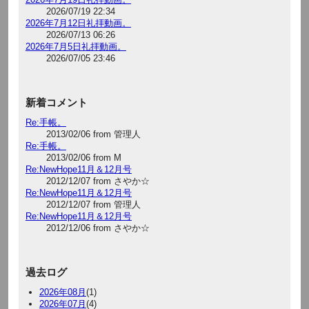
2026/07/19 22:34
2026年7月12日礼拝動画。
2026/07/13 06:26
2026年7月5日礼拝動画。
2026/07/05 23:46
新着コメント
Re:手帳。
2013/02/06 from 管理人
Re:手帳。
2013/02/06 from M
Re:NewHope11月＆12月号
2012/12/07 from さやか☆
Re:NewHope11月＆12月号
2012/12/07 from 管理人
Re:NewHope11月＆12月号
2012/12/06 from さやか☆
過去ログ
2026年08月
(1)
2026年07月
(4)