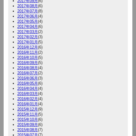
2017年09月
(6)
2017年08月
(6)
2017年07月
(8)
2017年06月
(4)
2017年05月
(4)
2017年04月
(6)
2017年03月
(2)
2017年02月
(3)
2017年01月
(5)
2016年12月
(6)
2016年11月
(2)
2016年10月
(5)
2016年09月
(5)
2016年08月
(4)
2016年07月
(2)
2016年06月
(3)
2016年05月
(6)
2016年04月
(4)
2016年03月
(4)
2016年02月
(4)
2016年01月
(4)
2015年12月
(9)
2015年11月
(5)
2015年10月
(6)
2015年09月
(6)
2015年08月
(7)
2015年07月
(7)