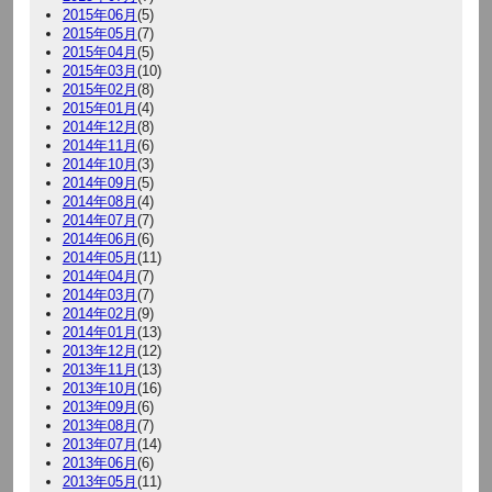
2015年06月
(5)
2015年05月
(7)
2015年04月
(5)
2015年03月
(10)
2015年02月
(8)
2015年01月
(4)
2014年12月
(8)
2014年11月
(6)
2014年10月
(3)
2014年09月
(5)
2014年08月
(4)
2014年07月
(7)
2014年06月
(6)
2014年05月
(11)
2014年04月
(7)
2014年03月
(7)
2014年02月
(9)
2014年01月
(13)
2013年12月
(12)
2013年11月
(13)
2013年10月
(16)
2013年09月
(6)
2013年08月
(7)
2013年07月
(14)
2013年06月
(6)
2013年05月
(11)