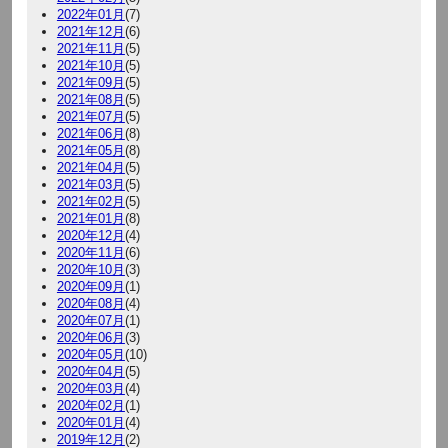
2022年01月
(7)
2021年12月
(6)
2021年11月
(5)
2021年10月
(5)
2021年09月
(5)
2021年08月
(5)
2021年07月
(5)
2021年06月
(8)
2021年05月
(8)
2021年04月
(5)
2021年03月
(5)
2021年02月
(5)
2021年01月
(8)
2020年12月
(4)
2020年11月
(6)
2020年10月
(3)
2020年09月
(1)
2020年08月
(4)
2020年07月
(1)
2020年06月
(3)
2020年05月
(10)
2020年04月
(5)
2020年03月
(4)
2020年02月
(1)
2020年01月
(4)
2019年12月
(2)