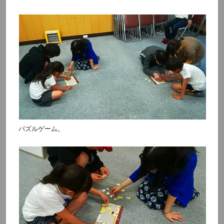
パズルゲーム。