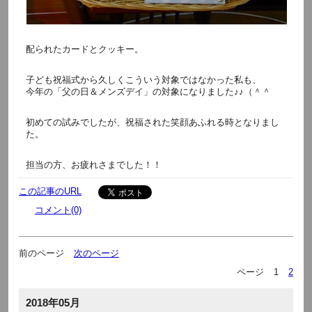
配られたカードとクッキー。
子ども祝福式から久しくこういう対象ではなかった私も、
今年の「父の日＆メンズデイ」の対象になりました♪♪（＾＾
初めての試みでしたが、祝福された笑顔あふれる時となりまし
た。
担当の方、お疲れさまでした！！
この記事のURL
コメント(0)
前のページ
次のページ
ページ
1
2
2018年05月