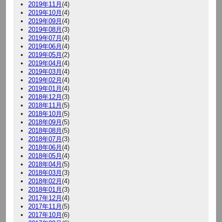
2019年11月
(4)
2019年10月
(4)
2019年09月
(4)
2019年08月
(3)
2019年07月
(4)
2019年06月
(4)
2019年05月
(2)
2019年04月
(4)
2019年03月
(4)
2019年02月
(4)
2019年01月
(4)
2018年12月
(3)
2018年11月
(5)
2018年10月
(5)
2018年09月
(5)
2018年08月
(5)
2018年07月
(3)
2018年06月
(4)
2018年05月
(4)
2018年04月
(5)
2018年03月
(3)
2018年02月
(4)
2018年01月
(3)
2017年12月
(4)
2017年11月
(5)
2017年10月
(6)