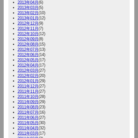
2013年04月
(6)
2013年03月
(5)
2013年02月
(10)
2013年01月
(12)
2012年12月
(9)
2012年11月
(7)
2012年10月
(12)
2012年09月
(8)
2012年08月
(15)
2012年07月
(13)
2012年06月
(14)
2012年05月
(17)
2012年04月
(17)
2012年03月
(27)
2012年02月
(20)
2012年01月
(29)
2011年12月
(27)
2011年11月
(27)
2011年10月
(28)
2011年09月
(29)
2011年08月
(23)
2011年07月
(16)
2011年06月
(27)
2011年05月
(30)
2011年04月
(32)
2011年03月
(17)