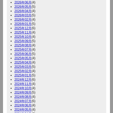
2026年06月
(4)
2026年05月
(5)
2026年04月
(4)
2026年03月
(5)
2026年02月
(4)
2026年01月
(5)
2025年12月
(6)
2025年11月
(4)
2025年10月
(4)
2025年09月
(5)
2025年08月
(4)
2025年07月
(4)
2025年06月
(5)
2025年05月
(4)
2025年04月
(4)
2025年03月
(5)
2025年02月
(4)
2025年01月
(5)
2024年12月
(6)
2024年11月
(4)
2024年10月
(4)
2024年09月
(5)
2024年08月
(4)
2024年07月
(6)
2024年06月
(4)
2024年05月
(4)