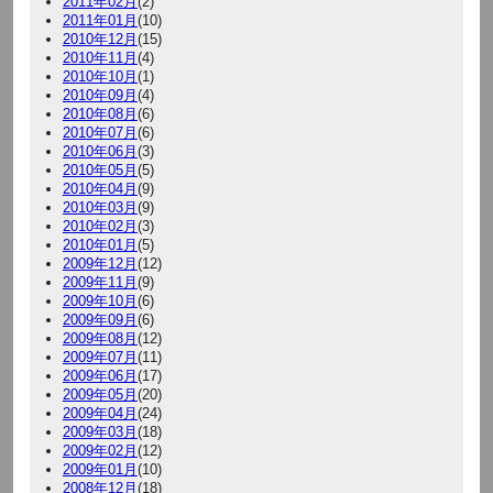
2011年02月
(2)
2011年01月
(10)
2010年12月
(15)
2010年11月
(4)
2010年10月
(1)
2010年09月
(4)
2010年08月
(6)
2010年07月
(6)
2010年06月
(3)
2010年05月
(5)
2010年04月
(9)
2010年03月
(9)
2010年02月
(3)
2010年01月
(5)
2009年12月
(12)
2009年11月
(9)
2009年10月
(6)
2009年09月
(6)
2009年08月
(12)
2009年07月
(11)
2009年06月
(17)
2009年05月
(20)
2009年04月
(24)
2009年03月
(18)
2009年02月
(12)
2009年01月
(10)
2008年12月
(18)