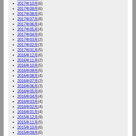
2017年10月
(6)
2017年09月
(6)
2017年08月
(6)
2017年07月
(8)
2017年06月
(4)
2017年05月
(4)
2017年04月
(6)
2017年03月
(2)
2017年02月
(3)
2017年01月
(5)
2016年12月
(6)
2016年11月
(2)
2016年10月
(5)
2016年09月
(5)
2016年08月
(4)
2016年07月
(2)
2016年06月
(3)
2016年05月
(6)
2016年04月
(4)
2016年03月
(4)
2016年02月
(4)
2016年01月
(4)
2015年12月
(9)
2015年11月
(5)
2015年10月
(6)
2015年09月
(6)