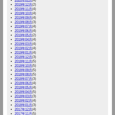
2020年01月
(4)
2019年12月
(2)
2019年11月
(4)
2019年10月
(4)
2019年09月
(4)
2019年08月
(3)
2019年07月
(4)
2019年06月
(4)
2019年05月
(2)
2019年04月
(4)
2019年03月
(4)
2019年02月
(4)
2019年01月
(4)
2018年12月
(3)
2018年11月
(5)
2018年10月
(5)
2018年09月
(5)
2018年08月
(5)
2018年07月
(3)
2018年06月
(4)
2018年05月
(4)
2018年04月
(5)
2018年03月
(3)
2018年02月
(4)
2018年01月
(3)
2017年12月
(4)
2017年11月
(5)