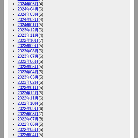
2024年05月
(4)
2024年04月
(6)
2024年03月
(5)
2024年02月
(4)
2024年01月
(5)
2023年12月
(6)
2023年11月
(4)
2023年10月
(7)
2023年09月
(5)
2023年08月
(6)
2023年07月
(6)
2023年06月
(5)
2023年05月
(5)
2023年04月
(5)
2023年03月
(5)
2023年02月
(5)
2023年01月
(5)
2022年12月
(5)
2022年11月
(6)
2022年10月
(6)
2022年09月
(6)
2022年08月
(7)
2022年07月
(8)
2022年06月
(5)
2022年05月
(5)
2022年04月
(5)