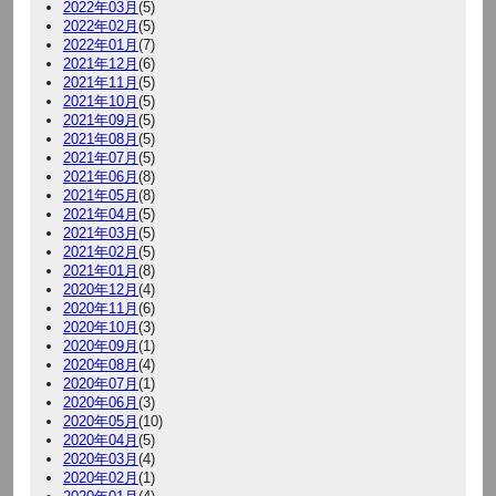
2022年03月
(5)
2022年02月
(5)
2022年01月
(7)
2021年12月
(6)
2021年11月
(5)
2021年10月
(5)
2021年09月
(5)
2021年08月
(5)
2021年07月
(5)
2021年06月
(8)
2021年05月
(8)
2021年04月
(5)
2021年03月
(5)
2021年02月
(5)
2021年01月
(8)
2020年12月
(4)
2020年11月
(6)
2020年10月
(3)
2020年09月
(1)
2020年08月
(4)
2020年07月
(1)
2020年06月
(3)
2020年05月
(10)
2020年04月
(5)
2020年03月
(4)
2020年02月
(1)