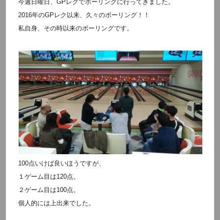
今週日曜日、GPレクでボーリングに行ってきました。
2016年のGPレク以来、久々のボーリング！！
私自身、その時以来のボーリングです。
100点いけば良いほうですが、
１ゲーム目は120点。
２ゲーム目は100点。
個人的には上出来でした。