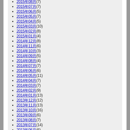
2015年08月
(7)
2015年07月
(7)
2015年06月
(5)
2015年05月
(7)
2015年04月
(5)
2015年03月
(10)
2015年02月
(8)
2015年01月
(4)
2014年12月
(8)
2014年11月
(6)
2014年10月
(3)
2014年09月
(5)
2014年08月
(4)
2014年07月
(7)
2014年06月
(6)
2014年05月
(11)
2014年04月
(7)
2014年03月
(7)
2014年02月
(9)
2014年01月
(13)
2013年12月
(12)
2013年11月
(13)
2013年10月
(16)
2013年09月
(6)
2013年08月
(7)
2013年07月
(14)
2013年06月
(6)