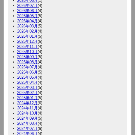
2026年08月
(1)
2026年07月
(4)
2026年06月
(4)
2026年05月
(5)
2026年04月
(4)
2026年03月
(5)
2026年02月
(4)
2026年01月
(5)
2025年12月
(6)
2025年11月
(4)
2025年10月
(4)
2025年09月
(5)
2025年08月
(4)
2025年07月
(4)
2025年06月
(5)
2025年05月
(4)
2025年04月
(4)
2025年03月
(5)
2025年02月
(4)
2025年01月
(5)
2024年12月
(6)
2024年11月
(4)
2024年10月
(4)
2024年09月
(5)
2024年08月
(4)
2024年07月
(6)
2024年06月
(4)