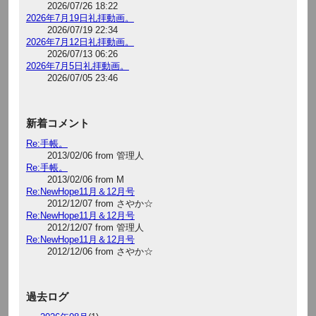
2026/07/26 18:22
2026年7月19日礼拝動画。
2026/07/19 22:34
2026年7月12日礼拝動画。
2026/07/13 06:26
2026年7月5日礼拝動画。
2026/07/05 23:46
新着コメント
Re:手帳。
2013/02/06 from 管理人
Re:手帳。
2013/02/06 from M
Re:NewHope11月＆12月号
2012/12/07 from さやか☆
Re:NewHope11月＆12月号
2012/12/07 from 管理人
Re:NewHope11月＆12月号
2012/12/06 from さやか☆
過去ログ