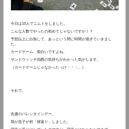
今日は10人でニムトをしました。
こんな人数でやったの初めてじゃないですか！？
予想以上に白熱して、あっという間に時間が過ぎていきまし
た。
カードゲーム、面白いですよね。
サンドウィッチ伯爵の気持ちがわかった気がします。
（カードゲームじゃなかったっけ・・・。）
それで。
先週のバレンタインデー。
我が息子が初「寝返り」しました。