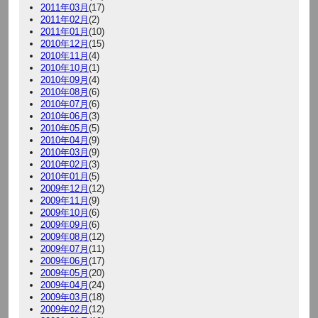
2011年03月
(17)
2011年02月
(2)
2011年01月
(10)
2010年12月
(15)
2010年11月
(4)
2010年10月
(1)
2010年09月
(4)
2010年08月
(6)
2010年07月
(6)
2010年06月
(3)
2010年05月
(5)
2010年04月
(9)
2010年03月
(9)
2010年02月
(3)
2010年01月
(5)
2009年12月
(12)
2009年11月
(9)
2009年10月
(6)
2009年09月
(6)
2009年08月
(12)
2009年07月
(11)
2009年06月
(17)
2009年05月
(20)
2009年04月
(24)
2009年03月
(18)
2009年02月
(12)