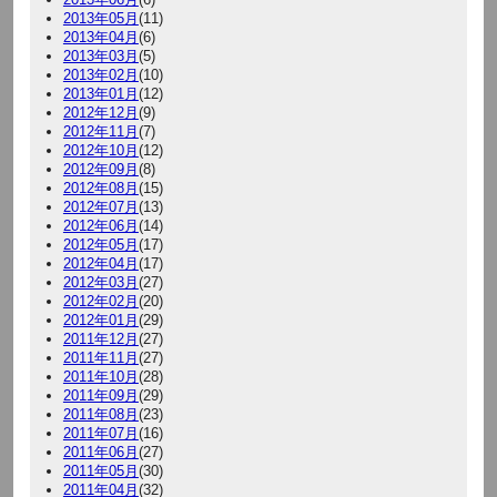
2013年05月
(11)
2013年04月
(6)
2013年03月
(5)
2013年02月
(10)
2013年01月
(12)
2012年12月
(9)
2012年11月
(7)
2012年10月
(12)
2012年09月
(8)
2012年08月
(15)
2012年07月
(13)
2012年06月
(14)
2012年05月
(17)
2012年04月
(17)
2012年03月
(27)
2012年02月
(20)
2012年01月
(29)
2011年12月
(27)
2011年11月
(27)
2011年10月
(28)
2011年09月
(29)
2011年08月
(23)
2011年07月
(16)
2011年06月
(27)
2011年05月
(30)
2011年04月
(32)