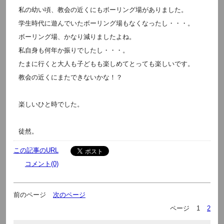
私の幼い頃、教会の近くにもボーリング場がありました。
学生時代に遊んでいたボーリング場もなくなったし・・・。
ボーリング場、かなり減りましたよね。
私自身も何年か振りでしたし・・・。
たまに行くと大人も子どもも楽しめてとっても楽しいです。
教会の近くにまたできないかな！？
楽しいひと時でした。
徒然。
この記事のURL
コメント(0)
前のページ
次のページ
ページ
1
2