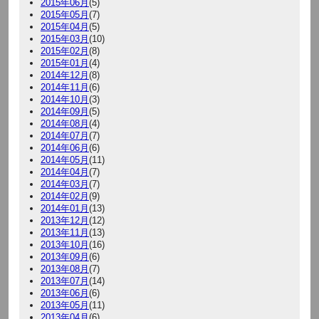
2015年06月
(5)
2015年05月
(7)
2015年04月
(5)
2015年03月
(10)
2015年02月
(8)
2015年01月
(4)
2014年12月
(8)
2014年11月
(6)
2014年10月
(3)
2014年09月
(5)
2014年08月
(4)
2014年07月
(7)
2014年06月
(6)
2014年05月
(11)
2014年04月
(7)
2014年03月
(7)
2014年02月
(9)
2014年01月
(13)
2013年12月
(12)
2013年11月
(13)
2013年10月
(16)
2013年09月
(6)
2013年08月
(7)
2013年07月
(14)
2013年06月
(6)
2013年05月
(11)
2013年04月
(6)