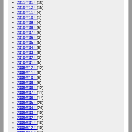
2011年01月
(10)
2010年12月
(15)
2010年11月
(4)
2010年10月
(1)
2010年09月
(4)
2010年08月
(6)
2010年07月
(6)
2010年06月
(3)
2010年05月
(5)
2010年04月
(9)
2010年03月
(9)
2010年02月
(3)
2010年01月
(5)
2009年12月
(12)
2009年11月
(9)
2009年10月
(6)
2009年09月
(6)
2009年08月
(12)
2009年07月
(11)
2009年06月
(17)
2009年05月
(20)
2009年04月
(24)
2009年03月
(18)
2009年02月
(12)
2009年01月
(10)
2008年12月
(18)