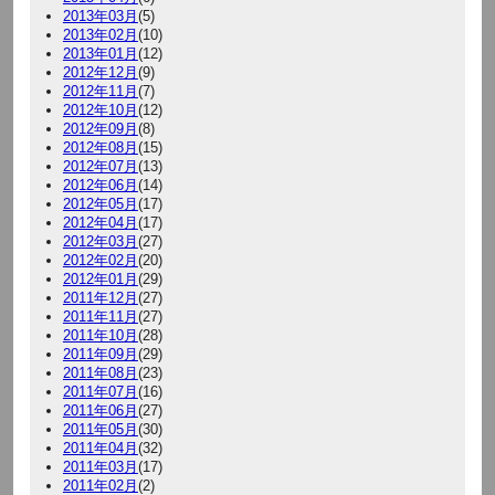
2013年03月
(5)
2013年02月
(10)
2013年01月
(12)
2012年12月
(9)
2012年11月
(7)
2012年10月
(12)
2012年09月
(8)
2012年08月
(15)
2012年07月
(13)
2012年06月
(14)
2012年05月
(17)
2012年04月
(17)
2012年03月
(27)
2012年02月
(20)
2012年01月
(29)
2011年12月
(27)
2011年11月
(27)
2011年10月
(28)
2011年09月
(29)
2011年08月
(23)
2011年07月
(16)
2011年06月
(27)
2011年05月
(30)
2011年04月
(32)
2011年03月
(17)
2011年02月
(2)