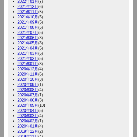
2022年01月
(7)
2021年12月
(6)
2021年11月
(5)
2021年10月
(5)
2021年09月
(5)
2021年08月
(5)
2021年07月
(5)
2021年06月
(8)
2021年05月
(8)
2021年04月
(5)
2021年03月
(5)
2021年02月
(5)
2021年01月
(8)
2020年12月
(4)
2020年11月
(6)
2020年10月
(3)
2020年09月
(1)
2020年08月
(4)
2020年07月
(1)
2020年06月
(3)
2020年05月
(10)
2020年04月
(5)
2020年03月
(4)
2020年02月
(1)
2020年01月
(4)
2019年12月
(2)
2019年11月
(4)