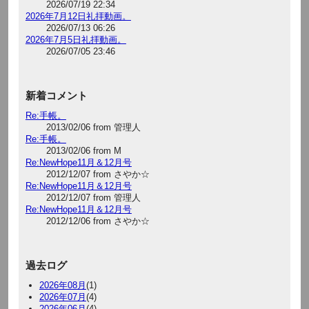
2026/07/19 22:34
2026年7月12日礼拝動画。
2026/07/13 06:26
2026年7月5日礼拝動画。
2026/07/05 23:46
新着コメント
Re:手帳。
2013/02/06 from 管理人
Re:手帳。
2013/02/06 from M
Re:NewHope11月＆12月号
2012/12/07 from さやか☆
Re:NewHope11月＆12月号
2012/12/07 from 管理人
Re:NewHope11月＆12月号
2012/12/06 from さやか☆
過去ログ
2026年08月
(1)
2026年07月
(4)
2026年06月
(4)