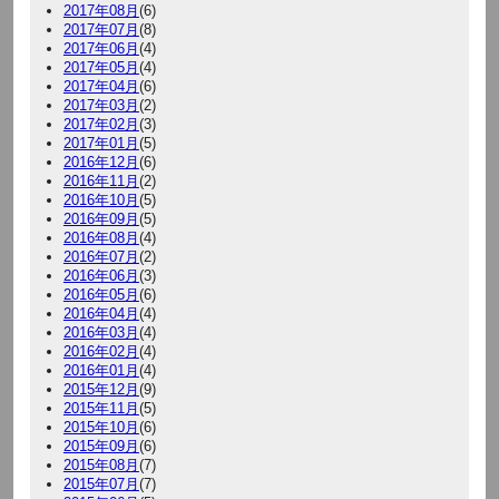
2017年08月
(6)
2017年07月
(8)
2017年06月
(4)
2017年05月
(4)
2017年04月
(6)
2017年03月
(2)
2017年02月
(3)
2017年01月
(5)
2016年12月
(6)
2016年11月
(2)
2016年10月
(5)
2016年09月
(5)
2016年08月
(4)
2016年07月
(2)
2016年06月
(3)
2016年05月
(6)
2016年04月
(4)
2016年03月
(4)
2016年02月
(4)
2016年01月
(4)
2015年12月
(9)
2015年11月
(5)
2015年10月
(6)
2015年09月
(6)
2015年08月
(7)
2015年07月
(7)