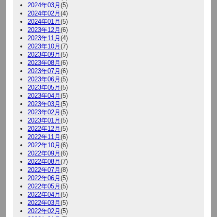
2024年03月
(5)
2024年02月
(4)
2024年01月
(5)
2023年12月
(6)
2023年11月
(4)
2023年10月
(7)
2023年09月
(5)
2023年08月
(6)
2023年07月
(6)
2023年06月
(5)
2023年05月
(5)
2023年04月
(5)
2023年03月
(5)
2023年02月
(5)
2023年01月
(5)
2022年12月
(5)
2022年11月
(6)
2022年10月
(6)
2022年09月
(6)
2022年08月
(7)
2022年07月
(8)
2022年06月
(5)
2022年05月
(5)
2022年04月
(5)
2022年03月
(5)
2022年02月
(5)