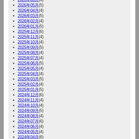
2026年05月
(5)
2026年04月
(4)
2026年03月
(5)
2026年02月
(4)
2026年01月
(5)
2025年12月
(6)
2025年11月
(4)
2025年10月
(4)
2025年09月
(5)
2025年08月
(4)
2025年07月
(4)
2025年06月
(5)
2025年05月
(4)
2025年04月
(4)
2025年03月
(5)
2025年02月
(4)
2025年01月
(5)
2024年12月
(6)
2024年11月
(4)
2024年10月
(4)
2024年09月
(5)
2024年08月
(4)
2024年07月
(6)
2024年06月
(4)
2024年05月
(4)
2024年04月
(6)