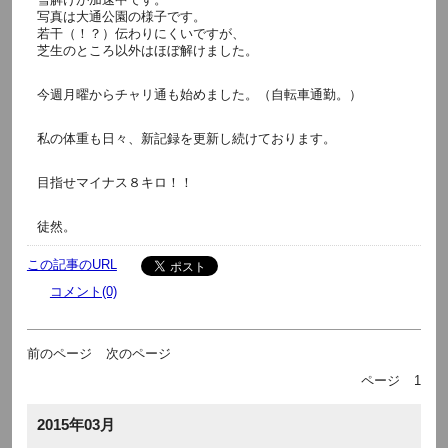
写真は大通公園の様子です。
若干（！？）伝わりにくいですが、
芝生のところ以外はほぼ解けました。
今週月曜からチャリ通も始めました。（自転車通勤。）
私の体重も日々、新記録を更新し続けております。
目指せマイナス８キロ！！
徒然。
この記事のURL
コメント(0)
前のページ
次のページ
ページ
1
2015年03月