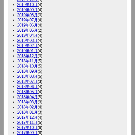
2019年10月
(4)
2019年09月
(4)
2019年08月
(3)
2019年07月
(4)
2019年06月
(4)
2019年05月
(2)
2019年04月
(4)
2019年03月
(4)
2019年02月
(4)
2019年01月
(4)
2018年12月
(3)
2018年11月
(5)
2018年10月
(5)
2018年09月
(5)
2018年08月
(5)
2018年07月
(3)
2018年06月
(4)
2018年05月
(4)
2018年04月
(5)
2018年03月
(3)
2018年02月
(4)
2018年01月
(3)
2017年12月
(4)
2017年11月
(5)
2017年10月
(6)
2017年09月
(6)