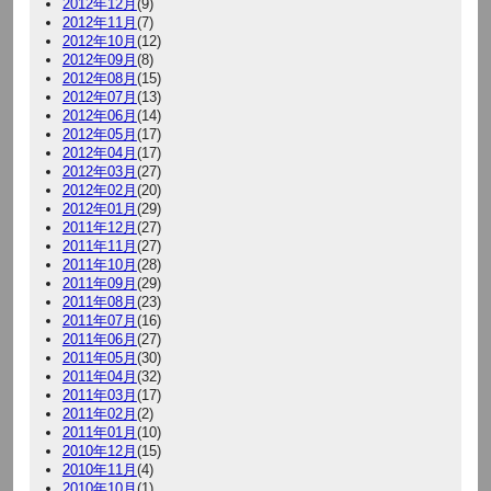
2012年12月
(9)
2012年11月
(7)
2012年10月
(12)
2012年09月
(8)
2012年08月
(15)
2012年07月
(13)
2012年06月
(14)
2012年05月
(17)
2012年04月
(17)
2012年03月
(27)
2012年02月
(20)
2012年01月
(29)
2011年12月
(27)
2011年11月
(27)
2011年10月
(28)
2011年09月
(29)
2011年08月
(23)
2011年07月
(16)
2011年06月
(27)
2011年05月
(30)
2011年04月
(32)
2011年03月
(17)
2011年02月
(2)
2011年01月
(10)
2010年12月
(15)
2010年11月
(4)
2010年10月
(1)