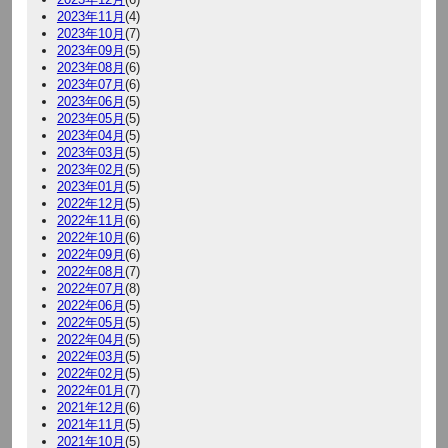
2023年11月
(4)
2023年10月
(7)
2023年09月
(5)
2023年08月
(6)
2023年07月
(6)
2023年06月
(5)
2023年05月
(5)
2023年04月
(5)
2023年03月
(5)
2023年02月
(5)
2023年01月
(5)
2022年12月
(5)
2022年11月
(6)
2022年10月
(6)
2022年09月
(6)
2022年08月
(7)
2022年07月
(8)
2022年06月
(5)
2022年05月
(5)
2022年04月
(5)
2022年03月
(5)
2022年02月
(5)
2022年01月
(7)
2021年12月
(6)
2021年11月
(5)
2021年10月
(5)