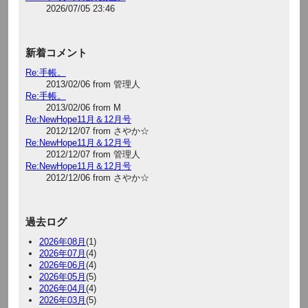
2026/07/05 23:46
新着コメント
Re:手帳。
2013/02/06 from 管理人
Re:手帳。
2013/02/06 from M
Re:NewHope11月＆12月号
2012/12/07 from さやか☆
Re:NewHope11月＆12月号
2012/12/07 from 管理人
Re:NewHope11月＆12月号
2012/12/06 from さやか☆
過去ログ
2026年08月
(1)
2026年07月
(4)
2026年06月
(4)
2026年05月
(5)
2026年04月
(4)
2026年03月
(5)