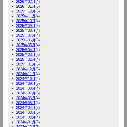
2026年02月
(4)
2026年01月
(5)
2025年12月
(6)
2025年11月
(4)
2025年10月
(4)
2025年09月
(5)
2025年08月
(4)
2025年07月
(4)
2025年06月
(5)
2025年05月
(4)
2025年04月
(4)
2025年03月
(5)
2025年02月
(4)
2025年01月
(5)
2024年12月
(6)
2024年11月
(4)
2024年10月
(4)
2024年09月
(5)
2024年08月
(4)
2024年07月
(6)
2024年06月
(4)
2024年05月
(4)
2024年04月
(6)
2024年03月
(5)
2024年02月
(4)
2024年01月
(5)
2023年12月
(6)