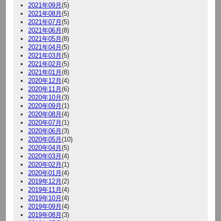
2021年09月
(5)
2021年08月
(5)
2021年07月
(5)
2021年06月
(8)
2021年05月
(8)
2021年04月
(5)
2021年03月
(5)
2021年02月
(5)
2021年01月
(8)
2020年12月
(4)
2020年11月
(6)
2020年10月
(3)
2020年09月
(1)
2020年08月
(4)
2020年07月
(1)
2020年06月
(3)
2020年05月
(10)
2020年04月
(5)
2020年03月
(4)
2020年02月
(1)
2020年01月
(4)
2019年12月
(2)
2019年11月
(4)
2019年10月
(4)
2019年09月
(4)
2019年08月
(3)