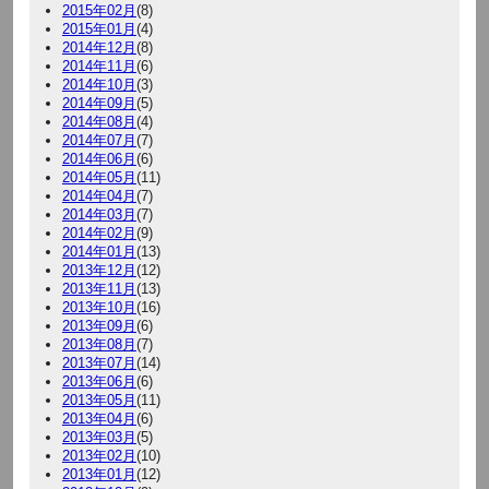
2015年02月
(8)
2015年01月
(4)
2014年12月
(8)
2014年11月
(6)
2014年10月
(3)
2014年09月
(5)
2014年08月
(4)
2014年07月
(7)
2014年06月
(6)
2014年05月
(11)
2014年04月
(7)
2014年03月
(7)
2014年02月
(9)
2014年01月
(13)
2013年12月
(12)
2013年11月
(13)
2013年10月
(16)
2013年09月
(6)
2013年08月
(7)
2013年07月
(14)
2013年06月
(6)
2013年05月
(11)
2013年04月
(6)
2013年03月
(5)
2013年02月
(10)
2013年01月
(12)