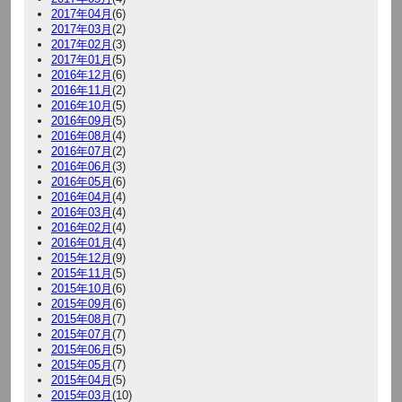
2017年04月
(6)
2017年03月
(2)
2017年02月
(3)
2017年01月
(5)
2016年12月
(6)
2016年11月
(2)
2016年10月
(5)
2016年09月
(5)
2016年08月
(4)
2016年07月
(2)
2016年06月
(3)
2016年05月
(6)
2016年04月
(4)
2016年03月
(4)
2016年02月
(4)
2016年01月
(4)
2015年12月
(9)
2015年11月
(5)
2015年10月
(6)
2015年09月
(6)
2015年08月
(7)
2015年07月
(7)
2015年06月
(5)
2015年05月
(7)
2015年04月
(5)
2015年03月
(10)