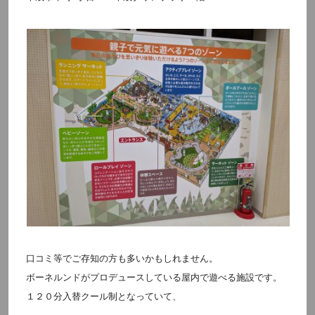
口コミ等でご存知の方も多いかもしれません。
ボーネルンドがプロデュースしている屋内で遊べる施設です。
１２０分入替クール制となっていて、