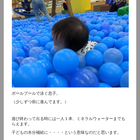
ボールプールで泳ぐ息子。
（少しずつ前に進んでます。）
遊び終わって出る時には一人１本、ミネラルウォーターまでも
らえます。
子どもの水分補給に・・・・という意味なのだと思います。