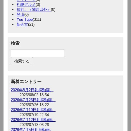
札幌グルメ
(0)
旅行。（関西以外）
(0)
登山
(0)
You Tube
(311)
新会堂
(21)
検索
新着エントリー
2026年8月2日礼拝動画。
2026/08/02 18:54
2026年7月26日礼拝動画。
2026/07/26 18:22
2026年7月19日礼拝動画。
2026/07/19 22:34
2026年7月12日礼拝動画。
2026/07/13 06:26
2026年7月5日礼拝動画。