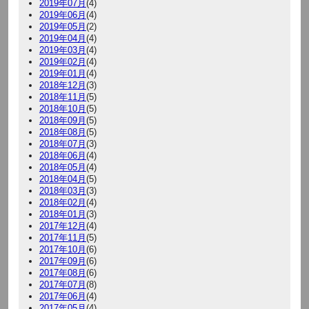
2019年07月
(4)
2019年06月
(4)
2019年05月
(2)
2019年04月
(4)
2019年03月
(4)
2019年02月
(4)
2019年01月
(4)
2018年12月
(3)
2018年11月
(5)
2018年10月
(5)
2018年09月
(5)
2018年08月
(5)
2018年07月
(3)
2018年06月
(4)
2018年05月
(4)
2018年04月
(5)
2018年03月
(3)
2018年02月
(4)
2018年01月
(3)
2017年12月
(4)
2017年11月
(5)
2017年10月
(6)
2017年09月
(6)
2017年08月
(6)
2017年07月
(8)
2017年06月
(4)
2017年05月
(4)