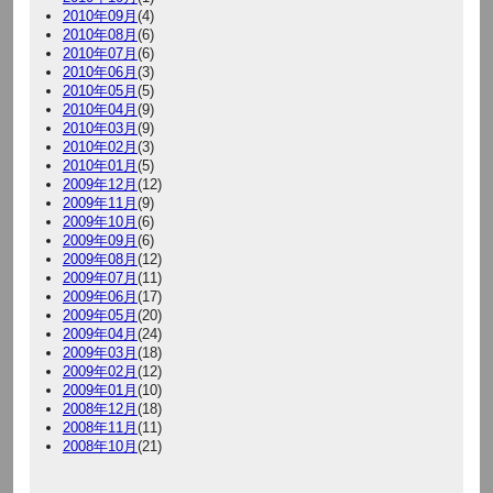
2010年09月
(4)
2010年08月
(6)
2010年07月
(6)
2010年06月
(3)
2010年05月
(5)
2010年04月
(9)
2010年03月
(9)
2010年02月
(3)
2010年01月
(5)
2009年12月
(12)
2009年11月
(9)
2009年10月
(6)
2009年09月
(6)
2009年08月
(12)
2009年07月
(11)
2009年06月
(17)
2009年05月
(20)
2009年04月
(24)
2009年03月
(18)
2009年02月
(12)
2009年01月
(10)
2008年12月
(18)
2008年11月
(11)
2008年10月
(21)