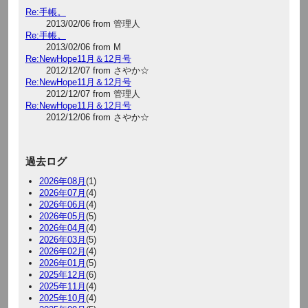
Re:手帳。
2013/02/06 from 管理人
Re:手帳。
2013/02/06 from M
Re:NewHope11月＆12月号
2012/12/07 from さやか☆
Re:NewHope11月＆12月号
2012/12/07 from 管理人
Re:NewHope11月＆12月号
2012/12/06 from さやか☆
過去ログ
2026年08月
(1)
2026年07月
(4)
2026年06月
(4)
2026年05月
(5)
2026年04月
(4)
2026年03月
(5)
2026年02月
(4)
2026年01月
(5)
2025年12月
(6)
2025年11月
(4)
2025年10月
(4)