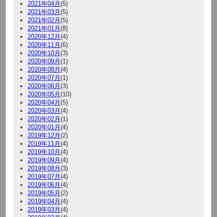
2021年04月
(5)
2021年03月
(5)
2021年02月
(5)
2021年01月
(8)
2020年12月
(4)
2020年11月
(6)
2020年10月
(3)
2020年09月
(1)
2020年08月
(4)
2020年07月
(1)
2020年06月
(3)
2020年05月
(10)
2020年04月
(5)
2020年03月
(4)
2020年02月
(1)
2020年01月
(4)
2019年12月
(2)
2019年11月
(4)
2019年10月
(4)
2019年09月
(4)
2019年08月
(3)
2019年07月
(4)
2019年06月
(4)
2019年05月
(2)
2019年04月
(4)
2019年03月
(4)