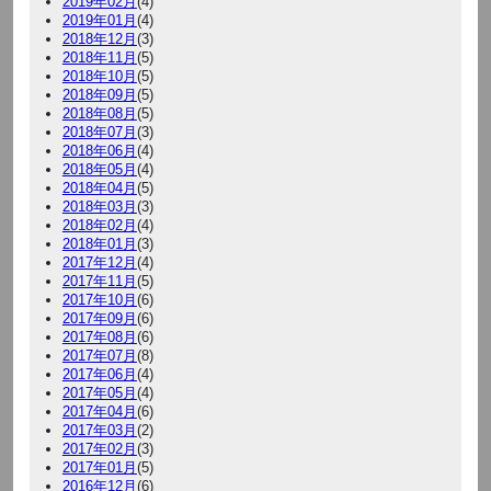
2019年02月
(4)
2019年01月
(4)
2018年12月
(3)
2018年11月
(5)
2018年10月
(5)
2018年09月
(5)
2018年08月
(5)
2018年07月
(3)
2018年06月
(4)
2018年05月
(4)
2018年04月
(5)
2018年03月
(3)
2018年02月
(4)
2018年01月
(3)
2017年12月
(4)
2017年11月
(5)
2017年10月
(6)
2017年09月
(6)
2017年08月
(6)
2017年07月
(8)
2017年06月
(4)
2017年05月
(4)
2017年04月
(6)
2017年03月
(2)
2017年02月
(3)
2017年01月
(5)
2016年12月
(6)