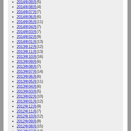
2014年09月
(5)
2014年08月
(4)
2014年07月
(7)
2014年06月
(6)
2014年05月
(11)
2014年04月
(7)
2014年03月
(7)
2014年02月
(9)
2014年01月
(13)
2013年12月
(12)
2013年11月
(13)
2013年10月
(16)
2013年09月
(6)
2013年08月
(7)
2013年07月
(14)
2013年06月
(6)
2013年05月
(11)
2013年04月
(6)
2013年03月
(5)
2013年02月
(10)
2013年01月
(12)
2012年12月
(9)
2012年11月
(7)
2012年10月
(12)
2012年09月
(8)
2012年08月
(15)