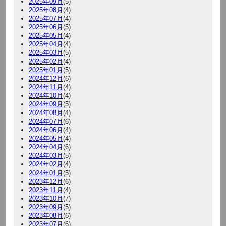
2025年09月
(5)
2025年08月
(4)
2025年07月
(4)
2025年06月
(5)
2025年05月
(4)
2025年04月
(4)
2025年03月
(5)
2025年02月
(4)
2025年01月
(5)
2024年12月
(6)
2024年11月
(4)
2024年10月
(4)
2024年09月
(5)
2024年08月
(4)
2024年07月
(6)
2024年06月
(4)
2024年05月
(4)
2024年04月
(6)
2024年03月
(5)
2024年02月
(4)
2024年01月
(5)
2023年12月
(6)
2023年11月
(4)
2023年10月
(7)
2023年09月
(5)
2023年08月
(6)
2023年07月
(6)