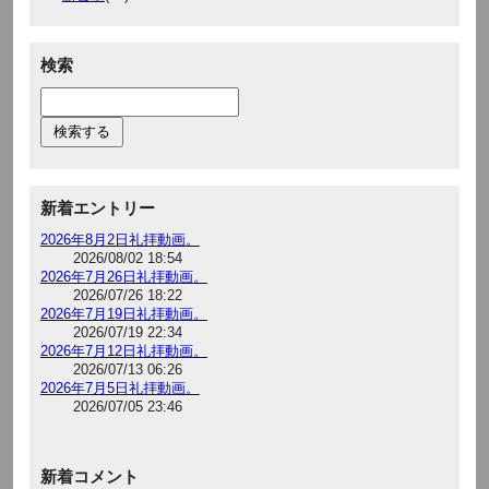
検索
新着エントリー
2026年8月2日礼拝動画。
2026/08/02 18:54
2026年7月26日礼拝動画。
2026/07/26 18:22
2026年7月19日礼拝動画。
2026/07/19 22:34
2026年7月12日礼拝動画。
2026/07/13 06:26
2026年7月5日礼拝動画。
2026/07/05 23:46
新着コメント