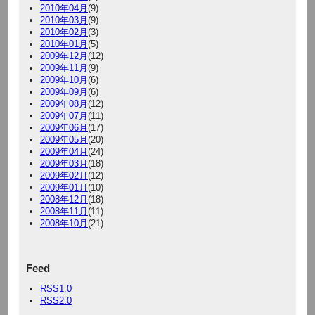
2010年04月
(9)
2010年03月
(9)
2010年02月
(3)
2010年01月
(5)
2009年12月
(12)
2009年11月
(9)
2009年10月
(6)
2009年09月
(6)
2009年08月
(12)
2009年07月
(11)
2009年06月
(17)
2009年05月
(20)
2009年04月
(24)
2009年03月
(18)
2009年02月
(12)
2009年01月
(10)
2008年12月
(18)
2008年11月
(11)
2008年10月
(21)
Feed
RSS1.0
RSS2.0