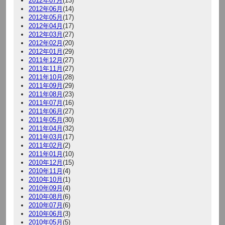
2012年07月
(13)
2012年06月
(14)
2012年05月
(17)
2012年04月
(17)
2012年03月
(27)
2012年02月
(20)
2012年01月
(29)
2011年12月
(27)
2011年11月
(27)
2011年10月
(28)
2011年09月
(29)
2011年08月
(23)
2011年07月
(16)
2011年06月
(27)
2011年05月
(30)
2011年04月
(32)
2011年03月
(17)
2011年02月
(2)
2011年01月
(10)
2010年12月
(15)
2010年11月
(4)
2010年10月
(1)
2010年09月
(4)
2010年08月
(6)
2010年07月
(6)
2010年06月
(3)
2010年05月
(5)