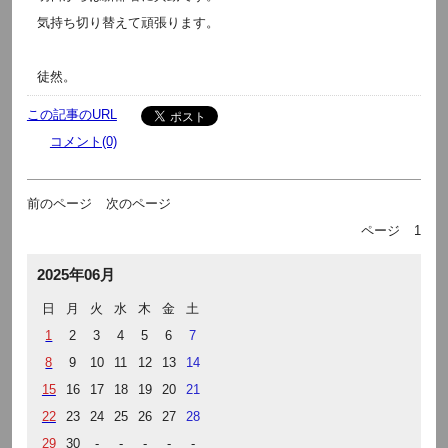
気持ち切り替えて頑張ります。
徒然。
この記事のURL
コメント(0)
前のページ
次のページ
ページ
1
2025年06月
日
月
火
水
木
金
土
1
2
3
4
5
6
7
8
9
10
11
12
13
14
15
16
17
18
19
20
21
22
23
24
25
26
27
28
29
30
-
-
-
-
-