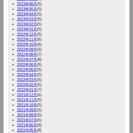
2023年06月
(5)
2023年05月
(5)
2023年04月
(5)
2023年03月
(5)
2023年02月
(5)
2023年01月
(5)
2022年12月
(5)
2022年11月
(6)
2022年10月
(6)
2022年09月
(6)
2022年08月
(7)
2022年07月
(8)
2022年06月
(5)
2022年05月
(5)
2022年04月
(5)
2022年03月
(5)
2022年02月
(5)
2022年01月
(7)
2021年12月
(6)
2021年11月
(5)
2021年10月
(5)
2021年09月
(5)
2021年08月
(5)
2021年07月
(5)
2021年06月
(8)
2021年05月
(8)