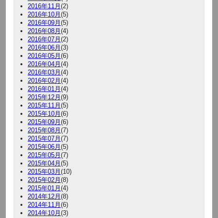
2016年11月
(2)
2016年10月
(5)
2016年09月
(5)
2016年08月
(4)
2016年07月
(2)
2016年06月
(3)
2016年05月
(6)
2016年04月
(4)
2016年03月
(4)
2016年02月
(4)
2016年01月
(4)
2015年12月
(9)
2015年11月
(5)
2015年10月
(6)
2015年09月
(6)
2015年08月
(7)
2015年07月
(7)
2015年06月
(5)
2015年05月
(7)
2015年04月
(5)
2015年03月
(10)
2015年02月
(8)
2015年01月
(4)
2014年12月
(8)
2014年11月
(6)
2014年10月
(3)