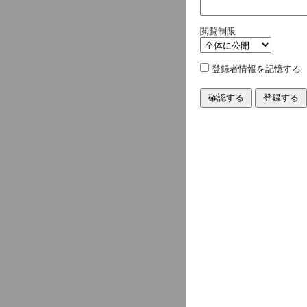
閲覧制限
登録者情報を記憶する