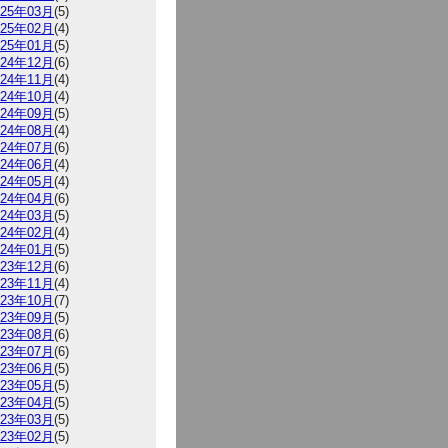
025年03月
(5)
025年02月
(4)
025年01月
(5)
024年12月
(6)
024年11月
(4)
024年10月
(4)
024年09月
(5)
024年08月
(4)
024年07月
(6)
024年06月
(4)
024年05月
(4)
024年04月
(6)
024年03月
(5)
024年02月
(4)
024年01月
(5)
023年12月
(6)
023年11月
(4)
023年10月
(7)
023年09月
(5)
023年08月
(6)
023年07月
(6)
023年06月
(5)
023年05月
(5)
023年04月
(5)
023年03月
(5)
023年02月
(5)