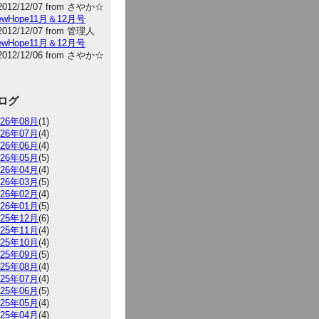
2012/12/07 from さやか☆
NewHope11月＆12月号
2012/12/07 from 管理人
NewHope11月＆12月号
2012/12/06 from さやか☆
ログ
026年08月
(1)
026年07月
(4)
026年06月
(4)
026年05月
(5)
026年04月
(4)
026年03月
(5)
026年02月
(4)
026年01月
(5)
025年12月
(6)
025年11月
(4)
025年10月
(4)
025年09月
(5)
025年08月
(4)
025年07月
(4)
025年06月
(5)
025年05月
(4)
025年04月
(4)