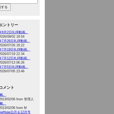
エントリー
6年8月2日礼拝動画。
2026/08/02 18:54
6年7月26日礼拝動画。
2026/07/26 18:22
6年7月19日礼拝動画。
2026/07/19 22:34
6年7月12日礼拝動画。
2026/07/13 06:26
6年7月5日礼拝動画。
2026/07/05 23:46
コメント
手帳。
2013/02/06 from 管理人
手帳。
2013/02/06 from M
NewHope11月＆12月号