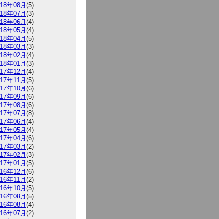
018年08月
(5)
018年07月
(3)
018年06月
(4)
018年05月
(4)
018年04月
(5)
018年03月
(3)
018年02月
(4)
018年01月
(3)
017年12月
(4)
017年11月
(5)
017年10月
(6)
017年09月
(6)
017年08月
(6)
017年07月
(8)
017年06月
(4)
017年05月
(4)
017年04月
(6)
017年03月
(2)
017年02月
(3)
017年01月
(5)
016年12月
(6)
016年11月
(2)
016年10月
(5)
016年09月
(5)
016年08月
(4)
016年07月
(2)