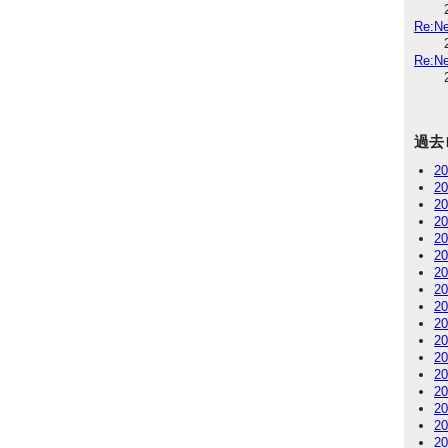
Re:
Re:
過去
2
2
2
2
2
2
2
2
2
2
2
2
2
2
2
2
2