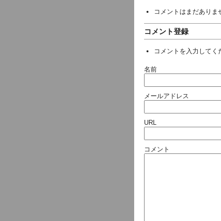
コメントはまだありま
コメント登録
コメントを入力してく
名前
メールアドレス
URL
コメント