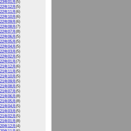
023年01月
(5)
022年12月
(5)
022年11月
(6)
022年10月
(6)
022年09月
(6)
022年08月
(7)
022年07月
(8)
022年06月
(5)
022年05月
(5)
022年04月
(5)
022年03月
(5)
022年02月
(5)
022年01月
(7)
021年12月
(6)
021年11月
(5)
021年10月
(5)
021年09月
(5)
021年08月
(5)
021年07月
(5)
021年06月
(8)
021年05月
(8)
021年04月
(5)
021年03月
(5)
021年02月
(5)
021年01月
(8)
020年12月
(4)
020年11月
(6)