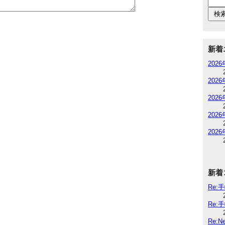
新着
202
202
202
202
202
新着
Re:
Re:
Re: