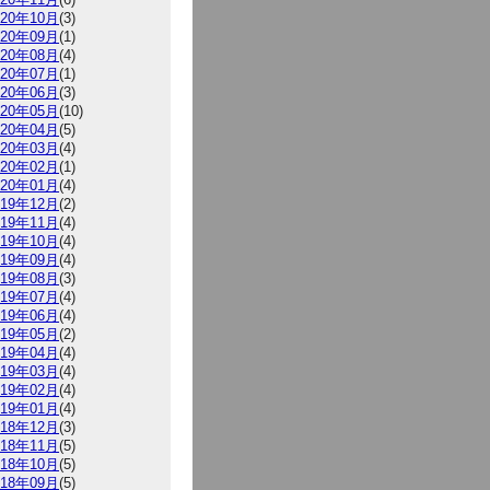
020年10月
(3)
020年09月
(1)
020年08月
(4)
020年07月
(1)
020年06月
(3)
020年05月
(10)
020年04月
(5)
020年03月
(4)
020年02月
(1)
020年01月
(4)
019年12月
(2)
019年11月
(4)
019年10月
(4)
019年09月
(4)
019年08月
(3)
019年07月
(4)
019年06月
(4)
019年05月
(2)
019年04月
(4)
019年03月
(4)
019年02月
(4)
019年01月
(4)
018年12月
(3)
018年11月
(5)
018年10月
(5)
018年09月
(5)