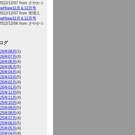
2012/12/07 from さやか☆
NewHope11月＆12月号
2012/12/07 from 管理人
NewHope11月＆12月号
2012/12/06 from さやか☆
ログ
026年08月
(1)
026年07月
(4)
026年06月
(4)
026年05月
(5)
026年04月
(4)
026年03月
(5)
026年02月
(4)
026年01月
(5)
025年12月
(6)
025年11月
(4)
025年10月
(4)
025年09月
(5)
025年08月
(4)
025年07月
(4)
025年06月
(5)
025年05月
(4)
025年04月
(4)