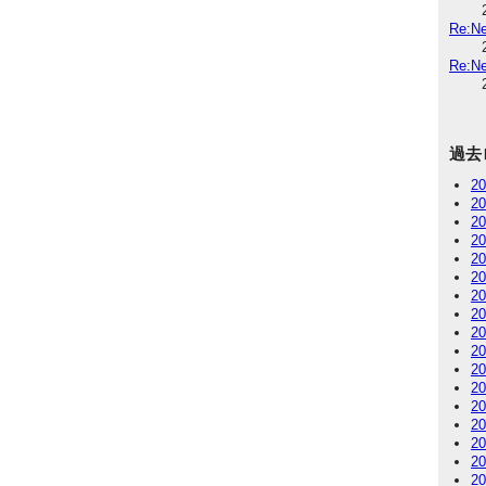
Re:
Re:
過去
2
2
2
2
2
2
2
2
2
2
2
2
2
2
2
2
2