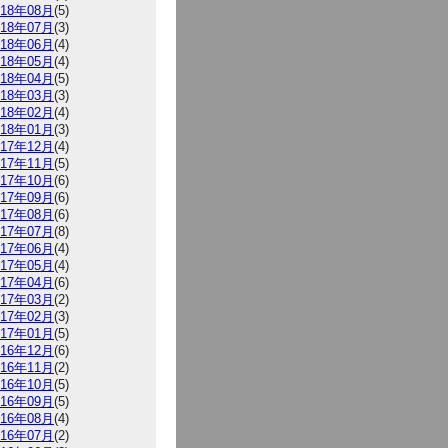
018年08月
(5)
018年07月
(3)
018年06月
(4)
018年05月
(4)
018年04月
(5)
018年03月
(3)
018年02月
(4)
018年01月
(3)
017年12月
(4)
017年11月
(5)
017年10月
(6)
017年09月
(6)
017年08月
(6)
017年07月
(8)
017年06月
(4)
017年05月
(4)
017年04月
(6)
017年03月
(2)
017年02月
(3)
017年01月
(5)
016年12月
(6)
016年11月
(2)
016年10月
(5)
016年09月
(5)
016年08月
(4)
016年07月
(2)