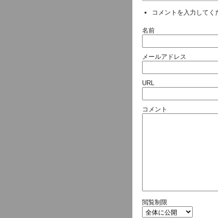
コメントを入力してく
名前
メールアドレス
URL
コメント
閲覧制限