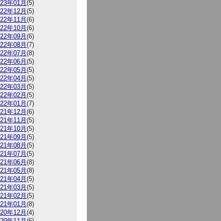
023年01月
(5)
022年12月
(5)
022年11月
(6)
022年10月
(6)
022年09月
(6)
022年08月
(7)
022年07月
(8)
022年06月
(5)
022年05月
(5)
022年04月
(5)
022年03月
(5)
022年02月
(5)
022年01月
(7)
021年12月
(6)
021年11月
(5)
021年10月
(5)
021年09月
(5)
021年08月
(5)
021年07月
(5)
021年06月
(8)
021年05月
(8)
021年04月
(5)
021年03月
(5)
021年02月
(5)
021年01月
(8)
020年12月
(4)
020年11月
(6)