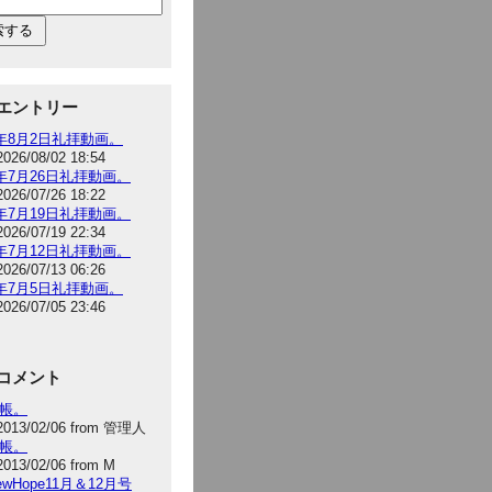
エントリー
6年8月2日礼拝動画。
2026/08/02 18:54
6年7月26日礼拝動画。
2026/07/26 18:22
6年7月19日礼拝動画。
2026/07/19 22:34
6年7月12日礼拝動画。
2026/07/13 06:26
6年7月5日礼拝動画。
2026/07/05 23:46
コメント
手帳。
2013/02/06 from 管理人
手帳。
2013/02/06 from M
NewHope11月＆12月号