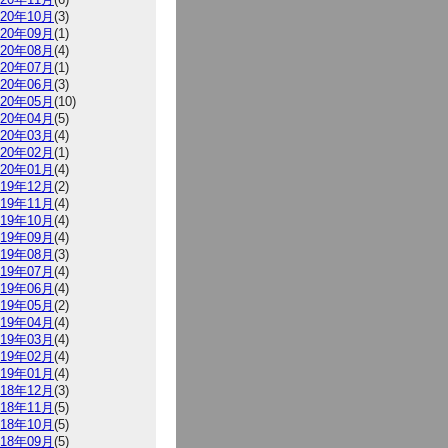
020年10月
(3)
020年09月
(1)
020年08月
(4)
020年07月
(1)
020年06月
(3)
020年05月
(10)
020年04月
(5)
020年03月
(4)
020年02月
(1)
020年01月
(4)
019年12月
(2)
019年11月
(4)
019年10月
(4)
019年09月
(4)
019年08月
(3)
019年07月
(4)
019年06月
(4)
019年05月
(2)
019年04月
(4)
019年03月
(4)
019年02月
(4)
019年01月
(4)
018年12月
(3)
018年11月
(5)
018年10月
(5)
018年09月
(5)