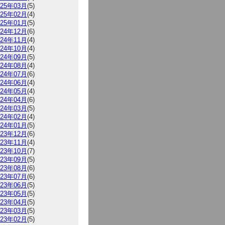
025年03月
(5)
025年02月
(4)
025年01月
(5)
024年12月
(6)
024年11月
(4)
024年10月
(4)
024年09月
(5)
024年08月
(4)
024年07月
(6)
024年06月
(4)
024年05月
(4)
024年04月
(6)
024年03月
(5)
024年02月
(4)
024年01月
(5)
023年12月
(6)
023年11月
(4)
023年10月
(7)
023年09月
(5)
023年08月
(6)
023年07月
(6)
023年06月
(5)
023年05月
(5)
023年04月
(5)
023年03月
(5)
023年02月
(5)