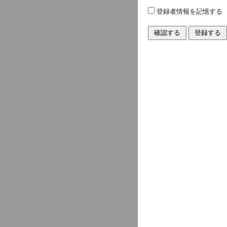
登録者情報を記憶する