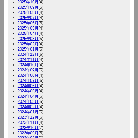
2025年10月
(4)
2025年09月
(5)
2025年08月
(4)
2025年07月
(4)
2025年06月
(5)
2025年05月
(4)
2025年04月
(4)
2025年03月
(5)
2025年02月
(4)
2025年01月
(5)
2024年12月
(6)
2024年11月
(4)
2024年10月
(4)
2024年09月
(5)
2024年08月
(4)
2024年07月
(6)
2024年06月
(4)
2024年05月
(4)
2024年04月
(6)
2024年03月
(5)
2024年02月
(4)
2024年01月
(5)
2023年12月
(6)
2023年11月
(4)
2023年10月
(7)
2023年09月
(5)