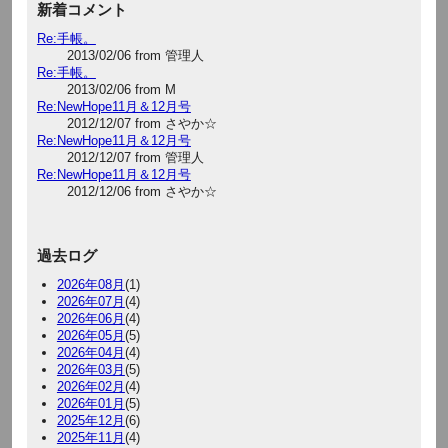
新着コメント
Re:手帳。
2013/02/06 from 管理人
Re:手帳。
2013/02/06 from M
Re:NewHope11月＆12月号
2012/12/07 from さやか☆
Re:NewHope11月＆12月号
2012/12/07 from 管理人
Re:NewHope11月＆12月号
2012/12/06 from さやか☆
過去ログ
2026年08月
(1)
2026年07月
(4)
2026年06月
(4)
2026年05月
(5)
2026年04月
(4)
2026年03月
(5)
2026年02月
(4)
2026年01月
(5)
2025年12月
(6)
2025年11月
(4)