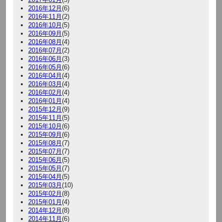
2016年12月
(6)
2016年11月
(2)
2016年10月
(5)
2016年09月
(5)
2016年08月
(4)
2016年07月
(2)
2016年06月
(3)
2016年05月
(6)
2016年04月
(4)
2016年03月
(4)
2016年02月
(4)
2016年01月
(4)
2015年12月
(9)
2015年11月
(5)
2015年10月
(6)
2015年09月
(6)
2015年08月
(7)
2015年07月
(7)
2015年06月
(5)
2015年05月
(7)
2015年04月
(5)
2015年03月
(10)
2015年02月
(8)
2015年01月
(4)
2014年12月
(8)
2014年11月
(6)