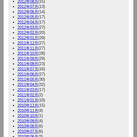
2012年08月
(15)
2012年07月
(13)
2012年06月
(14)
2012年05月
(17)
2012年04月
(17)
2012年03月
(27)
2012年02月
(20)
2012年01月
(29)
2011年12月
(27)
2011年11月
(27)
2011年10月
(28)
2011年09月
(29)
2011年08月
(23)
2011年07月
(16)
2011年06月
(27)
2011年05月
(30)
2011年04月
(32)
2011年03月
(17)
2011年02月
(2)
2011年01月
(10)
2010年12月
(15)
2010年11月
(4)
2010年10月
(1)
2010年09月
(4)
2010年08月
(6)
2010年07月
(6)
2010年06月
(3)