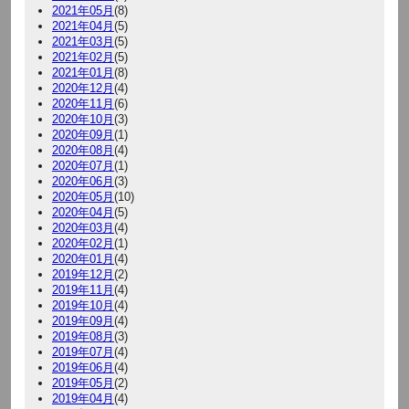
2021年05月
(8)
2021年04月
(5)
2021年03月
(5)
2021年02月
(5)
2021年01月
(8)
2020年12月
(4)
2020年11月
(6)
2020年10月
(3)
2020年09月
(1)
2020年08月
(4)
2020年07月
(1)
2020年06月
(3)
2020年05月
(10)
2020年04月
(5)
2020年03月
(4)
2020年02月
(1)
2020年01月
(4)
2019年12月
(2)
2019年11月
(4)
2019年10月
(4)
2019年09月
(4)
2019年08月
(3)
2019年07月
(4)
2019年06月
(4)
2019年05月
(2)
2019年04月
(4)