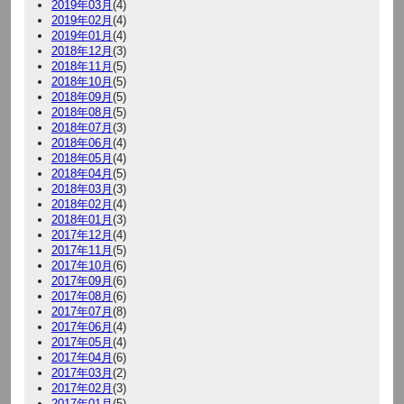
2019年03月
(4)
2019年02月
(4)
2019年01月
(4)
2018年12月
(3)
2018年11月
(5)
2018年10月
(5)
2018年09月
(5)
2018年08月
(5)
2018年07月
(3)
2018年06月
(4)
2018年05月
(4)
2018年04月
(5)
2018年03月
(3)
2018年02月
(4)
2018年01月
(3)
2017年12月
(4)
2017年11月
(5)
2017年10月
(6)
2017年09月
(6)
2017年08月
(6)
2017年07月
(8)
2017年06月
(4)
2017年05月
(4)
2017年04月
(6)
2017年03月
(2)
2017年02月
(3)
2017年01月
(5)