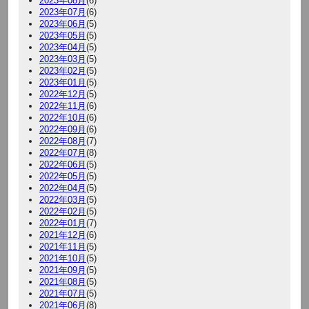
2023年08月
(6)
2023年07月
(6)
2023年06月
(5)
2023年05月
(5)
2023年04月
(5)
2023年03月
(5)
2023年02月
(5)
2023年01月
(5)
2022年12月
(5)
2022年11月
(6)
2022年10月
(6)
2022年09月
(6)
2022年08月
(7)
2022年07月
(8)
2022年06月
(5)
2022年05月
(5)
2022年04月
(5)
2022年03月
(5)
2022年02月
(5)
2022年01月
(7)
2021年12月
(6)
2021年11月
(5)
2021年10月
(5)
2021年09月
(5)
2021年08月
(5)
2021年07月
(5)
2021年06月
(8)