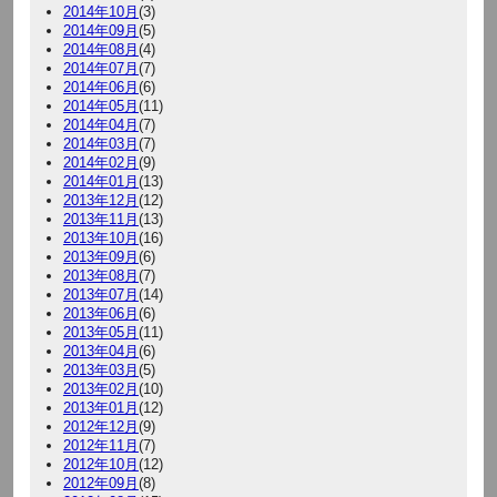
2014年10月
(3)
2014年09月
(5)
2014年08月
(4)
2014年07月
(7)
2014年06月
(6)
2014年05月
(11)
2014年04月
(7)
2014年03月
(7)
2014年02月
(9)
2014年01月
(13)
2013年12月
(12)
2013年11月
(13)
2013年10月
(16)
2013年09月
(6)
2013年08月
(7)
2013年07月
(14)
2013年06月
(6)
2013年05月
(11)
2013年04月
(6)
2013年03月
(5)
2013年02月
(10)
2013年01月
(12)
2012年12月
(9)
2012年11月
(7)
2012年10月
(12)
2012年09月
(8)