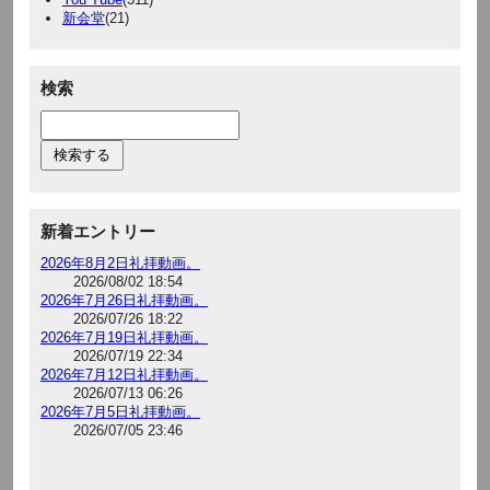
新会堂
(21)
検索
新着エントリー
2026年8月2日礼拝動画。
2026/08/02 18:54
2026年7月26日礼拝動画。
2026/07/26 18:22
2026年7月19日礼拝動画。
2026/07/19 22:34
2026年7月12日礼拝動画。
2026/07/13 06:26
2026年7月5日礼拝動画。
2026/07/05 23:46