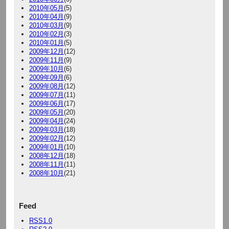
2010年05月
(5)
2010年04月
(9)
2010年03月
(9)
2010年02月
(3)
2010年01月
(5)
2009年12月
(12)
2009年11月
(9)
2009年10月
(6)
2009年09月
(6)
2009年08月
(12)
2009年07月
(11)
2009年06月
(17)
2009年05月
(20)
2009年04月
(24)
2009年03月
(18)
2009年02月
(12)
2009年01月
(10)
2008年12月
(18)
2008年11月
(11)
2008年10月
(21)
Feed
RSS1.0