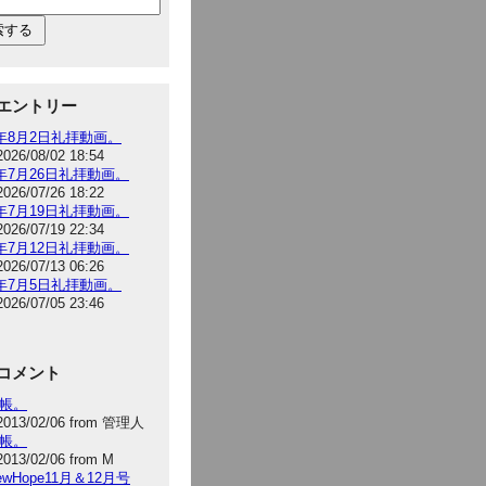
エントリー
6年8月2日礼拝動画。
2026/08/02 18:54
6年7月26日礼拝動画。
2026/07/26 18:22
6年7月19日礼拝動画。
2026/07/19 22:34
6年7月12日礼拝動画。
2026/07/13 06:26
6年7月5日礼拝動画。
2026/07/05 23:46
コメント
手帳。
2013/02/06 from 管理人
手帳。
2013/02/06 from M
NewHope11月＆12月号