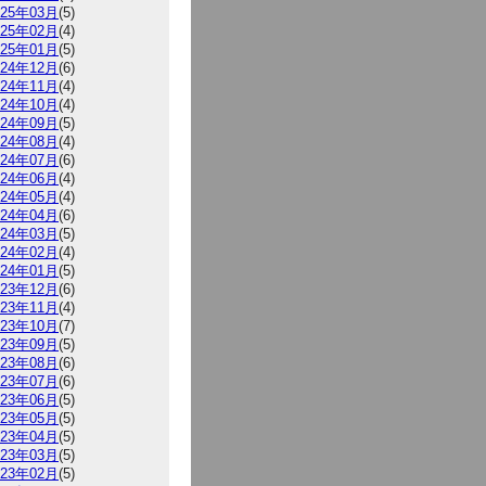
025年03月
(5)
025年02月
(4)
025年01月
(5)
024年12月
(6)
024年11月
(4)
024年10月
(4)
024年09月
(5)
024年08月
(4)
024年07月
(6)
024年06月
(4)
024年05月
(4)
024年04月
(6)
024年03月
(5)
024年02月
(4)
024年01月
(5)
023年12月
(6)
023年11月
(4)
023年10月
(7)
023年09月
(5)
023年08月
(6)
023年07月
(6)
023年06月
(5)
023年05月
(5)
023年04月
(5)
023年03月
(5)
023年02月
(5)