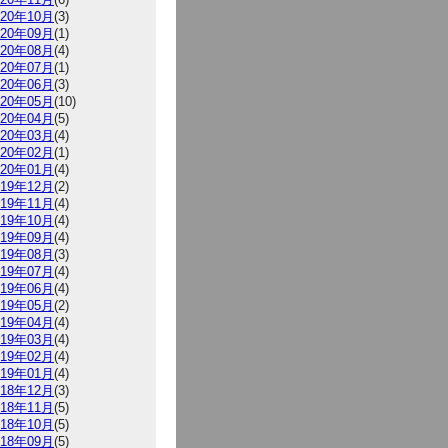
020年10月
(3)
020年09月
(1)
020年08月
(4)
020年07月
(1)
020年06月
(3)
020年05月
(10)
020年04月
(5)
020年03月
(4)
020年02月
(1)
020年01月
(4)
019年12月
(2)
019年11月
(4)
019年10月
(4)
019年09月
(4)
019年08月
(3)
019年07月
(4)
019年06月
(4)
019年05月
(2)
019年04月
(4)
019年03月
(4)
019年02月
(4)
019年01月
(4)
018年12月
(3)
018年11月
(5)
018年10月
(5)
018年09月
(5)