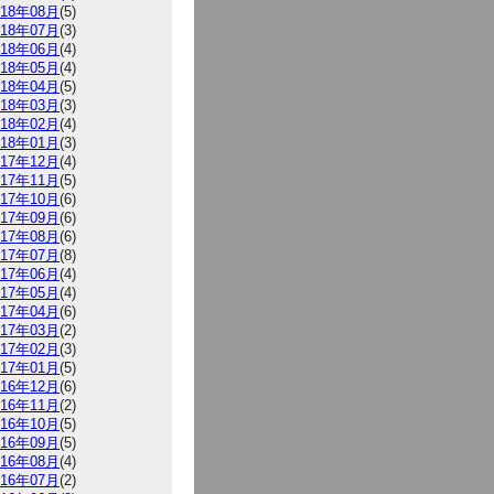
018年08月
(5)
018年07月
(3)
018年06月
(4)
018年05月
(4)
018年04月
(5)
018年03月
(3)
018年02月
(4)
018年01月
(3)
017年12月
(4)
017年11月
(5)
017年10月
(6)
017年09月
(6)
017年08月
(6)
017年07月
(8)
017年06月
(4)
017年05月
(4)
017年04月
(6)
017年03月
(2)
017年02月
(3)
017年01月
(5)
016年12月
(6)
016年11月
(2)
016年10月
(5)
016年09月
(5)
016年08月
(4)
016年07月
(2)