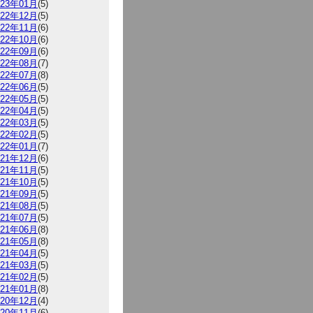
023年01月
(5)
022年12月
(5)
022年11月
(6)
022年10月
(6)
022年09月
(6)
022年08月
(7)
022年07月
(8)
022年06月
(5)
022年05月
(5)
022年04月
(5)
022年03月
(5)
022年02月
(5)
022年01月
(7)
021年12月
(6)
021年11月
(5)
021年10月
(5)
021年09月
(5)
021年08月
(5)
021年07月
(5)
021年06月
(8)
021年05月
(8)
021年04月
(5)
021年03月
(5)
021年02月
(5)
021年01月
(8)
020年12月
(4)
020年11月
(6)