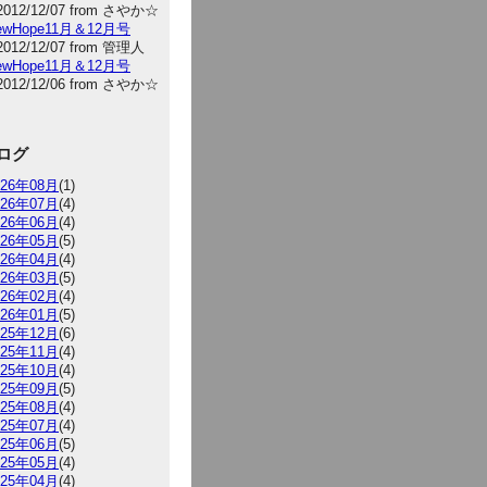
2012/12/07 from さやか☆
NewHope11月＆12月号
2012/12/07 from 管理人
NewHope11月＆12月号
2012/12/06 from さやか☆
ログ
026年08月
(1)
026年07月
(4)
026年06月
(4)
026年05月
(5)
026年04月
(4)
026年03月
(5)
026年02月
(4)
026年01月
(5)
025年12月
(6)
025年11月
(4)
025年10月
(4)
025年09月
(5)
025年08月
(4)
025年07月
(4)
025年06月
(5)
025年05月
(4)
025年04月
(4)