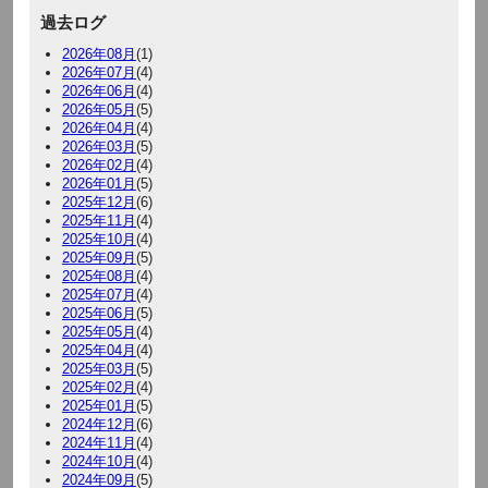
過去ログ
2026年08月
(1)
2026年07月
(4)
2026年06月
(4)
2026年05月
(5)
2026年04月
(4)
2026年03月
(5)
2026年02月
(4)
2026年01月
(5)
2025年12月
(6)
2025年11月
(4)
2025年10月
(4)
2025年09月
(5)
2025年08月
(4)
2025年07月
(4)
2025年06月
(5)
2025年05月
(4)
2025年04月
(4)
2025年03月
(5)
2025年02月
(4)
2025年01月
(5)
2024年12月
(6)
2024年11月
(4)
2024年10月
(4)
2024年09月
(5)