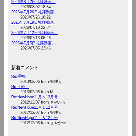
2026年8月2日礼拝動画。
2026/08/02 18:54
2026年7月26日礼拝動画。
2026/07/26 18:22
2026年7月19日礼拝動画。
2026/07/19 22:34
2026年7月12日礼拝動画。
2026/07/13 06:26
2026年7月5日礼拝動画。
2026/07/05 23:46
新着コメント
Re:手帳。
2013/02/06 from 管理人
Re:手帳。
2013/02/06 from M
Re:NewHope11月＆12月号
2012/12/07 from さやか☆
Re:NewHope11月＆12月号
2012/12/07 from 管理人
Re:NewHope11月＆12月号
2012/12/06 from さやか☆