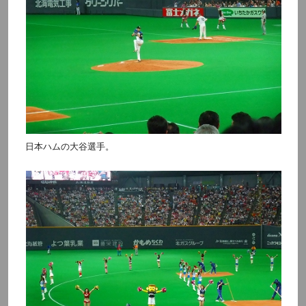
日本ハムの大谷選手。