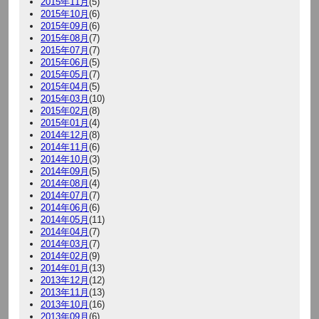
2015年11月
(5)
2015年10月
(6)
2015年09月
(6)
2015年08月
(7)
2015年07月
(7)
2015年06月
(5)
2015年05月
(7)
2015年04月
(5)
2015年03月
(10)
2015年02月
(8)
2015年01月
(4)
2014年12月
(8)
2014年11月
(6)
2014年10月
(3)
2014年09月
(5)
2014年08月
(4)
2014年07月
(7)
2014年06月
(6)
2014年05月
(11)
2014年04月
(7)
2014年03月
(7)
2014年02月
(9)
2014年01月
(13)
2013年12月
(12)
2013年11月
(13)
2013年10月
(16)
2013年09月
(6)