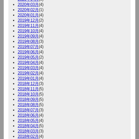
2020年03月
(4)
2020年02月
(1)
2020年01月
(4)
2019年12月
(2)
2019年11月
(4)
2019年10月
(4)
2019年09月
(4)
2019年08月
(3)
2019年07月
(4)
2019年06月
(4)
2019年05月
(2)
2019年04月
(4)
2019年03月
(4)
2019年02月
(4)
2019年01月
(4)
2018年12月
(3)
2018年11月
(5)
2018年10月
(5)
2018年09月
(5)
2018年08月
(5)
2018年07月
(3)
2018年06月
(4)
2018年05月
(4)
2018年04月
(5)
2018年03月
(3)
2018年02月
(4)