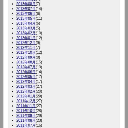
2013年08月
(7)
2013年07月
(14)
2013年06月
(6)
2013年05月
(11)
2013年04月
(6)
2013年03月
(5)
2013年02月
(10)
2013年01月
(12)
2012年12月
(9)
2012年11月
(7)
2012年10月
(12)
2012年09月
(8)
2012年08月
(15)
2012年07月
(13)
2012年06月
(14)
2012年05月
(17)
2012年04月
(17)
2012年03月
(27)
2012年02月
(20)
2012年01月
(29)
2011年12月
(27)
2011年11月
(27)
2011年10月
(28)
2011年09月
(29)
2011年08月
(23)
2011年07月
(16)