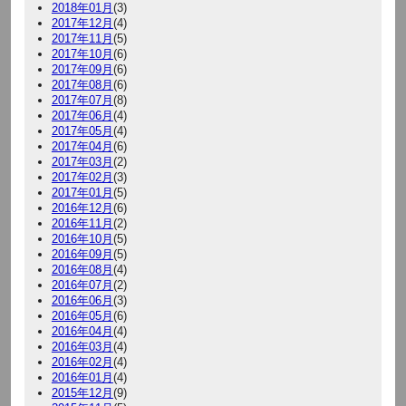
2018年01月
(3)
2017年12月
(4)
2017年11月
(5)
2017年10月
(6)
2017年09月
(6)
2017年08月
(6)
2017年07月
(8)
2017年06月
(4)
2017年05月
(4)
2017年04月
(6)
2017年03月
(2)
2017年02月
(3)
2017年01月
(5)
2016年12月
(6)
2016年11月
(2)
2016年10月
(5)
2016年09月
(5)
2016年08月
(4)
2016年07月
(2)
2016年06月
(3)
2016年05月
(6)
2016年04月
(4)
2016年03月
(4)
2016年02月
(4)
2016年01月
(4)
2015年12月
(9)