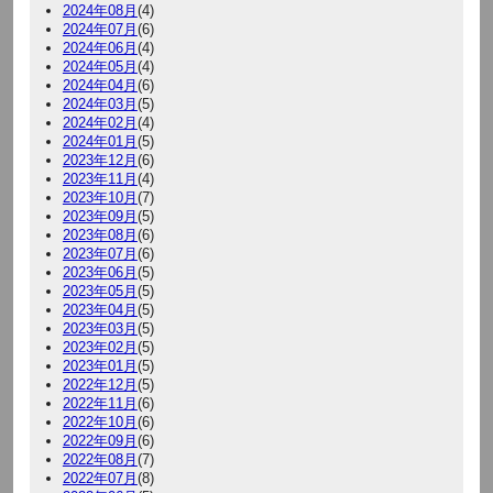
2024年08月
(4)
2024年07月
(6)
2024年06月
(4)
2024年05月
(4)
2024年04月
(6)
2024年03月
(5)
2024年02月
(4)
2024年01月
(5)
2023年12月
(6)
2023年11月
(4)
2023年10月
(7)
2023年09月
(5)
2023年08月
(6)
2023年07月
(6)
2023年06月
(5)
2023年05月
(5)
2023年04月
(5)
2023年03月
(5)
2023年02月
(5)
2023年01月
(5)
2022年12月
(5)
2022年11月
(6)
2022年10月
(6)
2022年09月
(6)
2022年08月
(7)
2022年07月
(8)