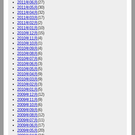
2011年06月
(27)
2011年05月
(30)
2011年04月
(32)
2011年03月
(17)
2011年02月
(2)
2011年01月
(10)
2010年12月
(15)
2010年11月
(4)
2010年10月
(1)
2010年09月
(4)
2010年08月
(6)
2010年07月
(6)
2010年06月
(3)
2010年05月
(5)
2010年04月
(9)
2010年03月
(9)
2010年02月
(3)
2010年01月
(5)
2009年12月
(12)
2009年11月
(9)
2009年10月
(6)
2009年09月
(6)
2009年08月
(12)
2009年07月
(11)
2009年06月
(17)
2009年05月
(20)