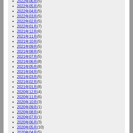
2022年06月
(5)
2022年05月
(5)
2022年04月
(5)
2022年03月
(5)
2022年02月
(5)
2022年01月
(7)
2021年12月
(6)
2021年11月
(5)
2021年10月
(5)
2021年09月
(5)
2021年08月
(5)
2021年07月
(5)
2021年06月
(8)
2021年05月
(8)
2021年04月
(5)
2021年03月
(5)
2021年02月
(5)
2021年01月
(8)
2020年12月
(4)
2020年11月
(6)
2020年10月
(3)
2020年09月
(1)
2020年08月
(4)
2020年07月
(1)
2020年06月
(3)
2020年05月
(10)
2020年04月
(5)