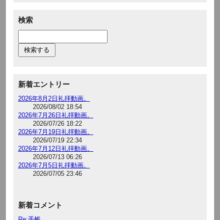
検索
新着エントリー
2026年8月2日礼拝動画。
2026/08/02 18:54
2026年7月26日礼拝動画。
2026/07/26 18:22
2026年7月19日礼拝動画。
2026/07/19 22:34
2026年7月12日礼拝動画。
2026/07/13 06:26
2026年7月5日礼拝動画。
2026/07/05 23:46
新着コメント
Re:手帳。