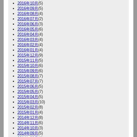
2016年10月
(5)
2016年09月
(5)
2016年08月
(4)
2016年07月
(2)
2016年06月
(3)
2016年05月
(6)
2016年04月
(4)
2016年03月
(4)
2016年02月
(4)
2016年01月
(4)
2015年12月
(9)
2015年11月
(5)
2015年10月
(6)
2015年09月
(6)
2015年08月
(7)
2015年07月
(7)
2015年06月
(5)
2015年05月
(7)
2015年04月
(5)
2015年03月
(10)
2015年02月
(8)
2015年01月
(4)
2014年12月
(8)
2014年11月
(6)
2014年10月
(3)
2014年09月
(5)