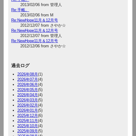
2013/02/06 from 管理人
Re:手帳。
2013/02/06 from M
Re:NewHope11月＆12月号
2012/12/07 from さやか☆
Re:NewHope11月＆12月号
2012/12/07 from 管理人
Re:NewHope11月＆12月号
2012/12/06 from さやか☆
過去ログ
2026年08月
(1)
2026年07月
(4)
2026年06月
(4)
2026年05月
(5)
2026年04月
(4)
2026年03月
(5)
2026年02月
(4)
2026年01月
(5)
2025年12月
(6)
2025年11月
(4)
2025年10月
(4)
2025年09月
(5)