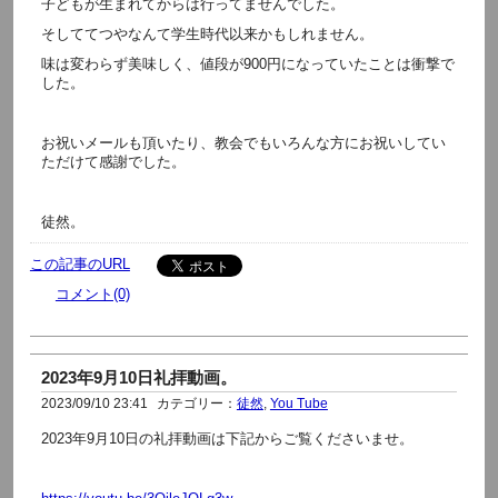
子どもが生まれてからは行ってませんでした。
そしててつやなんて学生時代以来かもしれません。
味は変わらず美味しく、値段が900円になっていたことは衝撃で
した。
お祝いメールも頂いたり、教会でもいろんな方にお祝いしてい
ただけて感謝でした。
徒然。
この記事のURL
コメント(0)
2023年9月10日礼拝動画。
2023/09/10 23:41
カテゴリー：
徒然
,
You Tube
2023年9月10日の礼拝動画は下記からご覧くださいませ。