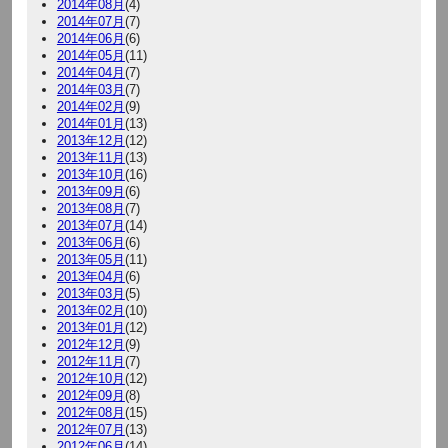
2014年08月
(4)
2014年07月
(7)
2014年06月
(6)
2014年05月
(11)
2014年04月
(7)
2014年03月
(7)
2014年02月
(9)
2014年01月
(13)
2013年12月
(12)
2013年11月
(13)
2013年10月
(16)
2013年09月
(6)
2013年08月
(7)
2013年07月
(14)
2013年06月
(6)
2013年05月
(11)
2013年04月
(6)
2013年03月
(5)
2013年02月
(10)
2013年01月
(12)
2012年12月
(9)
2012年11月
(7)
2012年10月
(12)
2012年09月
(8)
2012年08月
(15)
2012年07月
(13)
2012年06月
(14)