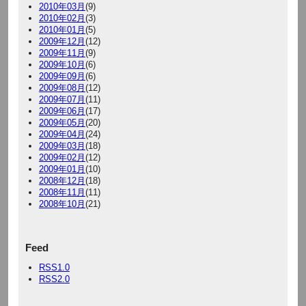
2010年03月
(9)
2010年02月
(3)
2010年01月
(5)
2009年12月
(12)
2009年11月
(9)
2009年10月
(6)
2009年09月
(6)
2009年08月
(12)
2009年07月
(11)
2009年06月
(17)
2009年05月
(20)
2009年04月
(24)
2009年03月
(18)
2009年02月
(12)
2009年01月
(10)
2008年12月
(18)
2008年11月
(11)
2008年10月
(21)
Feed
RSS1.0
RSS2.0