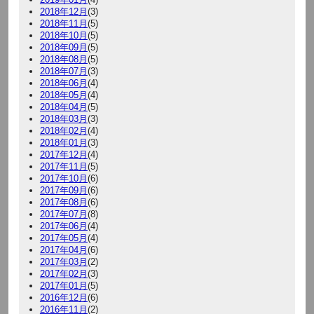
2018年12月
(3)
2018年11月
(5)
2018年10月
(5)
2018年09月
(5)
2018年08月
(5)
2018年07月
(3)
2018年06月
(4)
2018年05月
(4)
2018年04月
(5)
2018年03月
(3)
2018年02月
(4)
2018年01月
(3)
2017年12月
(4)
2017年11月
(5)
2017年10月
(6)
2017年09月
(6)
2017年08月
(6)
2017年07月
(8)
2017年06月
(4)
2017年05月
(4)
2017年04月
(6)
2017年03月
(2)
2017年02月
(3)
2017年01月
(5)
2016年12月
(6)
2016年11月
(2)