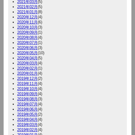
2021年03月
(5)
2021年02月
(5)
2021年01月
(8)
2020年12月
(4)
2020年11月
(6)
2020年10月
(3)
2020年09月
(1)
2020年08月
(4)
2020年07月
(1)
2020年06月
(3)
2020年05月
(10)
2020年04月
(5)
2020年03月
(4)
2020年02月
(1)
2020年01月
(4)
2019年12月
(2)
2019年11月
(4)
2019年10月
(4)
2019年09月
(4)
2019年08月
(3)
2019年07月
(4)
2019年06月
(4)
2019年05月
(2)
2019年04月
(4)
2019年03月
(4)
2019年02月
(4)
2019年01月
(4)