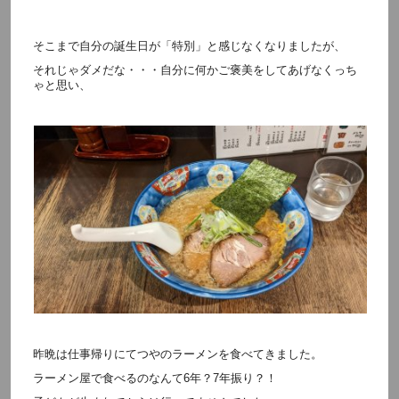
そこまで自分の誕生日が「特別」と感じなくなりましたが、
それじゃダメだな・・・自分に何かご褒美をしてあげなくっち
ゃと思い、
昨晩は仕事帰りにてつやのラーメンを食べてきました。
ラーメン屋で食べるのなんて6年？7年振り？！