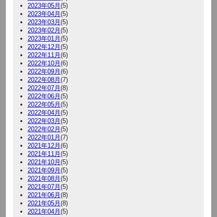
2023年05月
(5)
2023年04月
(5)
2023年03月
(5)
2023年02月
(5)
2023年01月
(5)
2022年12月
(5)
2022年11月
(6)
2022年10月
(6)
2022年09月
(6)
2022年08月
(7)
2022年07月
(8)
2022年06月
(5)
2022年05月
(5)
2022年04月
(5)
2022年03月
(5)
2022年02月
(5)
2022年01月
(7)
2021年12月
(6)
2021年11月
(5)
2021年10月
(5)
2021年09月
(5)
2021年08月
(5)
2021年07月
(5)
2021年06月
(8)
2021年05月
(8)
2021年04月
(5)