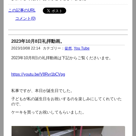
この記事のURL
コメント(0)
2023年10月8日礼拝動画。
2023/10/08 22:14
カテゴリー：
徒然
,
You Tube
2023年10月8日の礼拝動画は下記からご覧くださいませ。
https://youtu.be/V8Rvr1bCVpg
私事ですが、本日が誕生日でした。
子どもが私の誕生日をお祝いするのを楽しみにしてくれていた
ので、
ケーキを買ってお祝いしてもらいました。