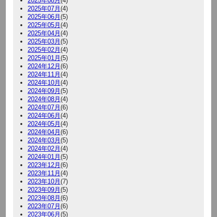
2025年08月
(4)
2025年07月
(4)
2025年06月
(5)
2025年05月
(4)
2025年04月
(4)
2025年03月
(5)
2025年02月
(4)
2025年01月
(5)
2024年12月
(6)
2024年11月
(4)
2024年10月
(4)
2024年09月
(5)
2024年08月
(4)
2024年07月
(6)
2024年06月
(4)
2024年05月
(4)
2024年04月
(6)
2024年03月
(5)
2024年02月
(4)
2024年01月
(5)
2023年12月
(6)
2023年11月
(4)
2023年10月
(7)
2023年09月
(5)
2023年08月
(6)
2023年07月
(6)
2023年06月
(5)