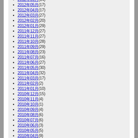
2012年05月
(17)
2012年04月
(17)
2012年03月
(27)
2012年02月
(20)
2012年01月
(29)
2011年12月
(27)
2011年11月
(27)
2011年10月
(28)
2011年09月
(29)
2011年08月
(23)
2011年07月
(16)
2011年06月
(27)
2011年05月
(30)
2011年04月
(32)
2011年03月
(17)
2011年02月
(2)
2011年01月
(10)
2010年12月
(15)
2010年11月
(4)
2010年10月
(1)
2010年09月
(4)
2010年08月
(6)
2010年07月
(6)
2010年06月
(3)
2010年05月
(5)
2010年04月
(9)